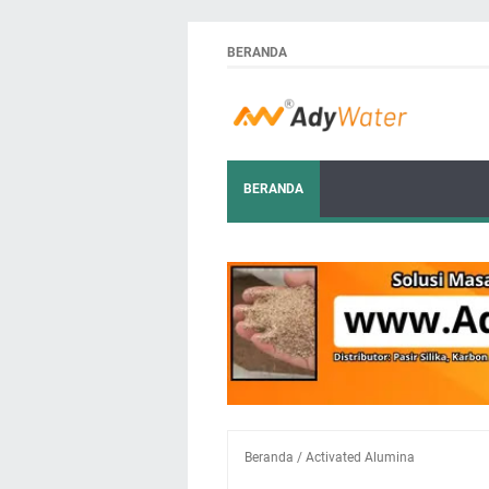
BERANDA
BERANDA
Beranda
/
Activated Alumina