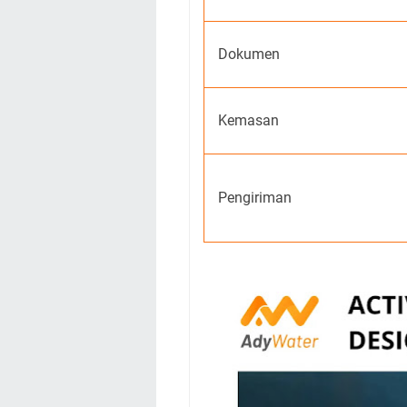
Dokumen
Kemasan
Pengiriman