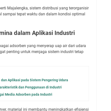
rti Majalengka, sistem distribusi yang terorganisir
 sampai tepat waktu dan dalam kondisi optimal
mina dalam Aplikasi Industri
bagai adsorben yang menyerap uap air dari udara
gat penting untuk menjaga sistem industri tetap
i dan Aplikasi pada Sistem Pengering Udara
rakteristik dan Penggunaan di Industri
gai Media Adsorben pada Industri
yer, material ini membantu meningkatkan efisiensi