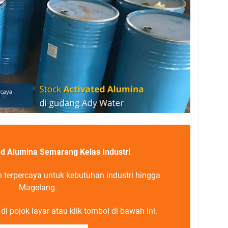
ed Alumina Semarang Kelas Industri
n terpercaya untuk kebutuhan industri hingga
Magelang.
i pojok layar atau klik tombol di bawah ini.