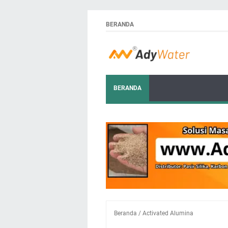
BERANDA
BERANDA
Beranda
/
Activated Alumina