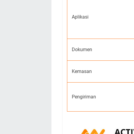
Aplikasi
Dokumen
Kemasan
Pengiriman