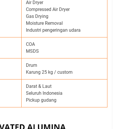
Air Dryer
Compressed Air Dryer
Gas Drying
Moisture Removal
Industri pengeringan udara
COA
MSDS
Drum
Karung 25 kg / custom
Darat & Laut
Seluruh Indonesia
Pickup gudang