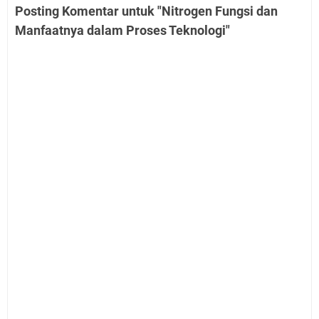
Posting Komentar untuk "Nitrogen Fungsi dan
Manfaatnya dalam Proses Teknologi"