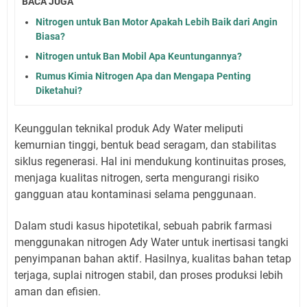
BACA JUGA
Nitrogen untuk Ban Motor Apakah Lebih Baik dari Angin
Biasa?
Nitrogen untuk Ban Mobil Apa Keuntungannya?
Rumus Kimia Nitrogen Apa dan Mengapa Penting
Diketahui?
Keunggulan teknikal produk Ady Water meliputi
kemurnian tinggi, bentuk bead seragam, dan stabilitas
siklus regenerasi. Hal ini mendukung kontinuitas proses,
menjaga kualitas nitrogen, serta mengurangi risiko
gangguan atau kontaminasi selama penggunaan.
Dalam studi kasus hipotetikal, sebuah pabrik farmasi
menggunakan nitrogen Ady Water untuk inertisasi tangki
penyimpanan bahan aktif. Hasilnya, kualitas bahan tetap
terjaga, suplai nitrogen stabil, dan proses produksi lebih
aman dan efisien.