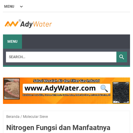
MENU
Beranda
/
Molecular Sieve
Nitrogen Fungsi dan Manfaatnya