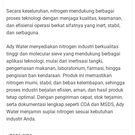
Secara keseluruhan, nitrogen mendukung berbagai
proses teknologi dengan menjaga kualitas, keamanan,
dan efisiensi operasi berkat sifatnya yang inert, stabil,
dan serbaguna.
Ady Water menyediakan nitrogen industri berkualitas
tinggi dan molecular sieve yang mendukung berbagai
aplikasi teknologi, mulai dari inertisasi tangki,
pengemasan makanan, laboratorium, farmasi, hingga
pengisian ban kendaraan. Produk ini memastikan
nitrogen murni, stabil, dan bebas kelembapan, sehingga
proses industri berjalan efisien, aman, dan hasil produk
tetap optimal. Dengan pengiriman cepat, stok terjamin,
serta dokumentasi lengkap seperti COA dan MSDS, Ady
Water menjamin suplai nitrogen sesuai kebutuhan
industri Anda.