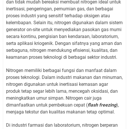
dan tidak mudah bereaksi membuat nitrogen ideal untuk
inertisasi, pengeringan, pemurnian gas, dan berbagai
proses industri yang sensitif terhadap oksigen atau
kelembapan. Selain itu, nitrogen digunakan dalam sistem
generator on-site untuk menyediakan pasokan gas murni
secara kontinu, pengisian ban kendaraan, laboratorium,
serta aplikasi kriogenik. Dengan sifatnya yang aman dan
serbaguna, nitrogen mendukung efisiensi, kualitas, dan
keamanan proses teknologi di berbagai sektor industri.
Nitrogen memiliki berbagai fungsi dan manfaat dalam
proses teknologi. Dalam industri makanan dan minuman,
nitrogen digunakan untuk inertisasi kemasan agar
produk tetap segar lebih lama, mencegah oksidasi, dan
meningkatkan umur simpan. Nitrogen cair juga
dimanfaatkan untuk pembekuan cepat (
flash freezing
),
menjaga tekstur dan kualitas makanan tetap optimal.
Di industri farmasi dan laboratorium, nitrogen berperan