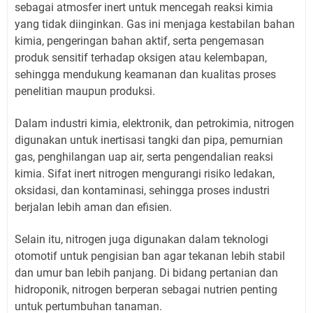
sebagai atmosfer inert untuk mencegah reaksi kimia
yang tidak diinginkan. Gas ini menjaga kestabilan bahan
kimia, pengeringan bahan aktif, serta pengemasan
produk sensitif terhadap oksigen atau kelembapan,
sehingga mendukung keamanan dan kualitas proses
penelitian maupun produksi.
Dalam industri kimia, elektronik, dan petrokimia, nitrogen
digunakan untuk inertisasi tangki dan pipa, pemurnian
gas, penghilangan uap air, serta pengendalian reaksi
kimia. Sifat inert nitrogen mengurangi risiko ledakan,
oksidasi, dan kontaminasi, sehingga proses industri
berjalan lebih aman dan efisien.
Selain itu, nitrogen juga digunakan dalam teknologi
otomotif untuk pengisian ban agar tekanan lebih stabil
dan umur ban lebih panjang. Di bidang pertanian dan
hidroponik, nitrogen berperan sebagai nutrien penting
untuk pertumbuhan tanaman.