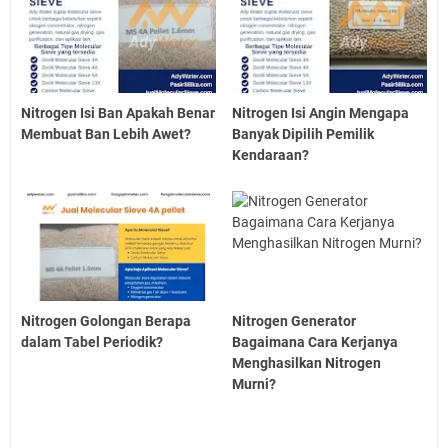
Nitrogen Isi Ban Apakah Benar
Nitrogen Isi Angin Mengapa
Membuat Ban Lebih Awet?
Banyak Dipilih Pemilik
Kendaraan?
Nitrogen Golongan Berapa
Nitrogen Generator
dalam Tabel Periodik?
Bagaimana Cara Kerjanya
Menghasilkan Nitrogen
Murni?