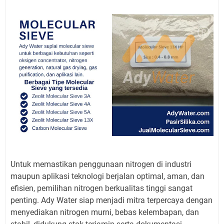
Untuk memastikan penggunaan nitrogen di industri
maupun aplikasi teknologi berjalan optimal, aman, dan
efisien, pemilihan nitrogen berkualitas tinggi sangat
penting. Ady Water siap menjadi mitra terpercaya dengan
menyediakan nitrogen murni, bebas kelembapan, dan