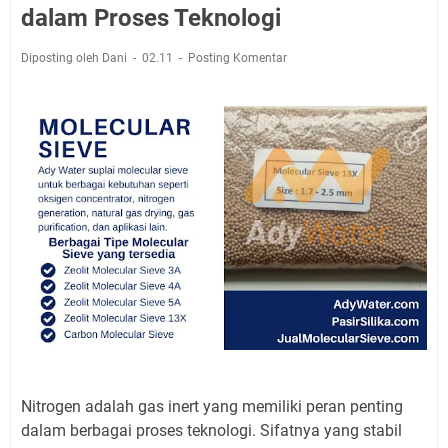
dalam Proses Teknologi
Diposting oleh Dani
02.11
Posting Komentar
Nitrogen adalah gas inert yang memiliki peran penting
dalam berbagai proses teknologi. Sifatnya yang stabil