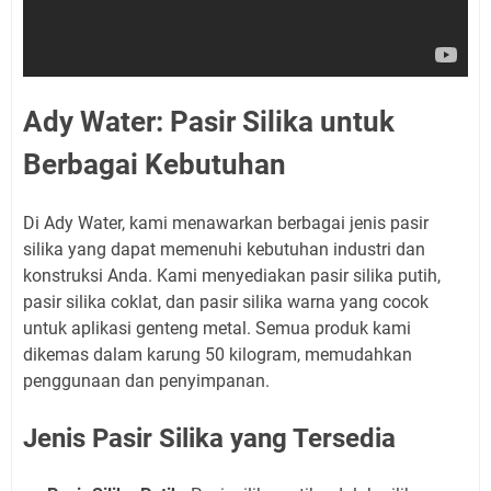
Ady Water: Pasir Silika untuk
Berbagai Kebutuhan
Di Ady Water, kami menawarkan berbagai jenis pasir
silika yang dapat memenuhi kebutuhan industri dan
konstruksi Anda. Kami menyediakan pasir silika putih,
pasir silika coklat, dan pasir silika warna yang cocok
untuk aplikasi genteng metal. Semua produk kami
dikemas dalam karung 50 kilogram, memudahkan
penggunaan dan penyimpanan.
Jenis Pasir Silika yang Tersedia