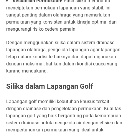
Kestabilan Permukaan:
Pasir silika membantu
menciptakan permukaan lapangan yang stabil. Ini
sangat penting dalam olahraga yang memerlukan
permukaan yang konsisten untuk kinerja optimal dan
mengurangi risiko cedera pemain.
Dengan menggunakan silika dalam sistem drainase
lapangan olahraga, pengelola lapangan agar lapangan
tetap dalam kondisi terbaiknya dan dapat digunakan
dengan maksimal, bahkan dalam kondisi cuaca yang
kurang mendukung.
Silika dalam Lapangan Golf
Lapangan golf memiliki kebutuhan khusus terkait
dengan drainase dan pengelolaan permukaan. Kualitas
lapangan golf yang baik bergantung pada kemampuan
sistem drainase untuk mengelola air dengan efisien dan
mempertahankan permukaan yang ideal untuk