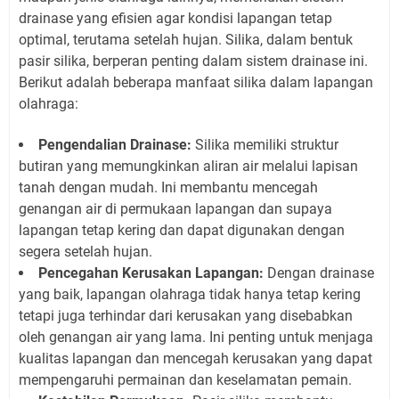
drainase yang efisien agar kondisi lapangan tetap
optimal, terutama setelah hujan. Silika, dalam bentuk
pasir silika, berperan penting dalam sistem drainase ini.
Berikut adalah beberapa manfaat silika dalam lapangan
olahraga:
Pengendalian Drainase:
Silika memiliki struktur
butiran yang memungkinkan aliran air melalui lapisan
tanah dengan mudah. Ini membantu mencegah
genangan air di permukaan lapangan dan supaya
lapangan tetap kering dan dapat digunakan dengan
segera setelah hujan.
Pencegahan Kerusakan Lapangan:
Dengan drainase
yang baik, lapangan olahraga tidak hanya tetap kering
tetapi juga terhindar dari kerusakan yang disebabkan
oleh genangan air yang lama. Ini penting untuk menjaga
kualitas lapangan dan mencegah kerusakan yang dapat
mempengaruhi permainan dan keselamatan pemain.