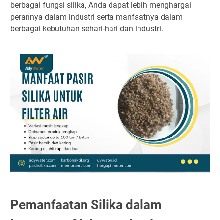
berbagai fungsi silika, Anda dapat lebih menghargai
perannya dalam industri serta manfaatnya dalam
berbagai kebutuhan sehari-hari dan industri.
Pemanfaatan Silika dalam