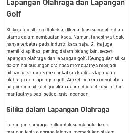
Lapangan Olahraga dan Lapangan
Golf
Silika, atau silikon dioksida, dikenal luas sebagai bahan
utama dalam pembuatan kaca. Namun, fungsinya tidak
hanya terbatas pada industri kaca saja. Silika juga
memiliki aplikasi penting dalam bidang lain, seperti
lapangan olahraga dan lapangan golf. Keunggulan silika
dalam hal dukungan drainase membuatnya menjadi
pilihan ideal untuk meningkatkan kualitas lapangan
olahraga dan lapangan golf. Artikel ini akan membahas
bagaimana silika digunakan dalam dua aplikasi ini dan
manfaatnya bagi setiap jenis lapangan.
Silika dalam Lapangan Olahraga
Lapangan olahraga, baik untuk sepak bola, tenis,
maupun jenis olahraga lainnya, memerlukan sistem