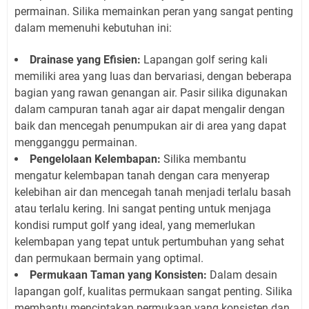
permainan. Silika memainkan peran yang sangat penting
dalam memenuhi kebutuhan ini:
Drainase yang Efisien:
Lapangan golf sering kali
memiliki area yang luas dan bervariasi, dengan beberapa
bagian yang rawan genangan air. Pasir silika digunakan
dalam campuran tanah agar air dapat mengalir dengan
baik dan mencegah penumpukan air di area yang dapat
mengganggu permainan.
Pengelolaan Kelembapan:
Silika membantu
mengatur kelembapan tanah dengan cara menyerap
kelebihan air dan mencegah tanah menjadi terlalu basah
atau terlalu kering. Ini sangat penting untuk menjaga
kondisi rumput golf yang ideal, yang memerlukan
kelembapan yang tepat untuk pertumbuhan yang sehat
dan permukaan bermain yang optimal.
Permukaan Taman yang Konsisten:
Dalam desain
lapangan golf, kualitas permukaan sangat penting. Silika
membantu menciptakan permukaan yang konsisten dan