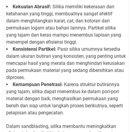
Kekuatan Abrasif:
Silika memiliki kekerasan dan
ketahanan yang tinggi, membuatnya sangat efektif
dalam menghilangkan karat, cat, dan kotoran dari
permukaan logam atau bahan lainnya. Partikel silika
yang tajam dan keras mampu menembus lapisan yang
menempel dengan efisiensi tinggi.
Konsistensi Partikel:
Pasir silika umumnya tersedia
dalam ukuran butiran yang konsisten, yang penting untuk
mencapai hasil yang merata dan menghindari kerusakan
pada permukaan material yang sedang dibersihkan atau
diproses.
Kemampuan Penetrasi:
Karena struktur butirannya
yang tajam, silika dapat menembus ke dalam pori-pori
material dengan baik, menghasilkan permukaan yang
bersih dan siap untuk langkah proses berikutnya, seperti
pelapisan atau pengecatan.
Dalam sandblasting, silika membantu meningkatkan