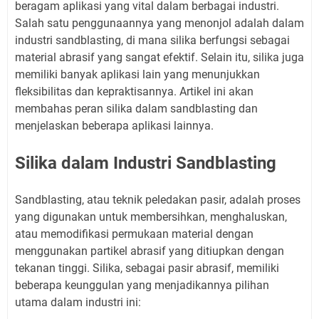
beragam aplikasi yang vital dalam berbagai industri.
Salah satu penggunaannya yang menonjol adalah dalam
industri sandblasting, di mana silika berfungsi sebagai
material abrasif yang sangat efektif. Selain itu, silika juga
memiliki banyak aplikasi lain yang menunjukkan
fleksibilitas dan kepraktisannya. Artikel ini akan
membahas peran silika dalam sandblasting dan
menjelaskan beberapa aplikasi lainnya.
Silika dalam Industri Sandblasting
Sandblasting, atau teknik peledakan pasir, adalah proses
yang digunakan untuk membersihkan, menghaluskan,
atau memodifikasi permukaan material dengan
menggunakan partikel abrasif yang ditiupkan dengan
tekanan tinggi. Silika, sebagai pasir abrasif, memiliki
beberapa keunggulan yang menjadikannya pilihan
utama dalam industri ini: