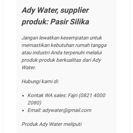
Ady Water, supplier
produk: Pasir Silika
Jangan lewatkan kesempatan untuk
memastikan kebutuhan rumah tangga
atau industri Anda terpenuhi melalui
produk-produk berkualitas dari Ady
Water.
Hubungi kami di:
Kontak WA sales: Fajri (0821 4000
2080)
Email: adywater@gmail.com
Produk Ady Water meliputi