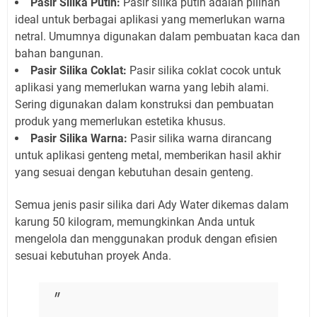
Pasir Silika Putih:
Pasir silika putih adalah pilihan
ideal untuk berbagai aplikasi yang memerlukan warna
netral. Umumnya digunakan dalam pembuatan kaca dan
bahan bangunan.
Pasir Silika Coklat:
Pasir silika coklat cocok untuk
aplikasi yang memerlukan warna yang lebih alami.
Sering digunakan dalam konstruksi dan pembuatan
produk yang memerlukan estetika khusus.
Pasir Silika Warna:
Pasir silika warna dirancang
untuk aplikasi genteng metal, memberikan hasil akhir
yang sesuai dengan kebutuhan desain genteng.
Semua jenis pasir silika dari Ady Water dikemas dalam
karung 50 kilogram, memungkinkan Anda untuk
mengelola dan menggunakan produk dengan efisien
sesuai kebutuhan proyek Anda.