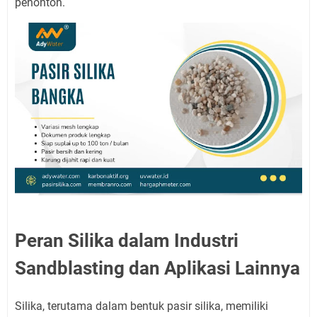
penonton.
Peran Silika dalam Industri
Sandblasting dan Aplikasi Lainnya
Silika, terutama dalam bentuk pasir silika, memiliki