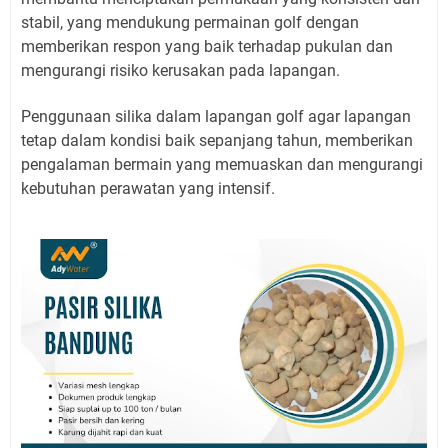
stabil, yang mendukung permainan golf dengan
memberikan respon yang baik terhadap pukulan dan
mengurangi risiko kerusakan pada lapangan.
Penggunaan silika dalam lapangan golf agar lapangan
tetap dalam kondisi baik sepanjang tahun, memberikan
pengalaman bermain yang memuaskan dan mengurangi
kebutuhan perawatan yang intensif.