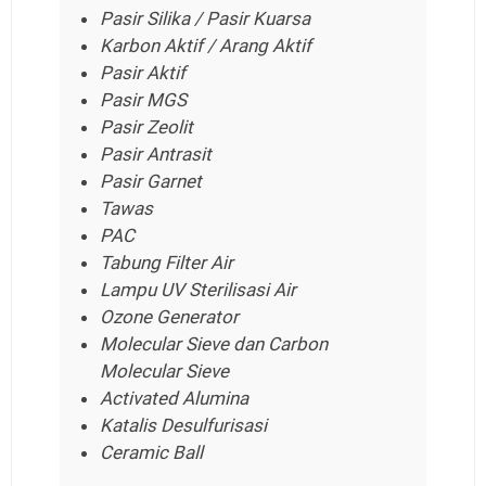
Pasir Silika / Pasir Kuarsa
Karbon Aktif / Arang Aktif
Pasir Aktif
Pasir MGS
Pasir Zeolit
Pasir Antrasit
Pasir Garnet
Tawas
PAC
Tabung Filter Air
Lampu UV Sterilisasi Air
Ozone Generator
Molecular Sieve dan Carbon
Molecular Sieve
Activated Alumina
Katalis Desulfurisasi
Ceramic Ball