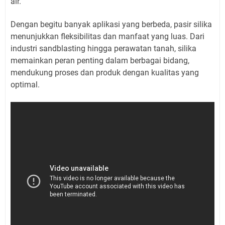
air.
Dengan begitu banyak aplikasi yang berbeda, pasir silika
menunjukkan fleksibilitas dan manfaat yang luas. Dari
industri sandblasting hingga perawatan tanah, silika
memainkan peran penting dalam berbagai bidang,
mendukung proses dan produk dengan kualitas yang
optimal.