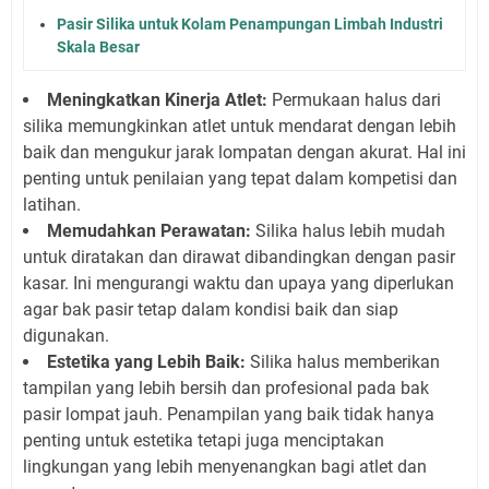
Pasir Silika untuk Kolam Penampungan Limbah Industri
Skala Besar
Meningkatkan Kinerja Atlet:
Permukaan halus dari
silika memungkinkan atlet untuk mendarat dengan lebih
baik dan mengukur jarak lompatan dengan akurat. Hal ini
penting untuk penilaian yang tepat dalam kompetisi dan
latihan.
Memudahkan Perawatan:
Silika halus lebih mudah
untuk diratakan dan dirawat dibandingkan dengan pasir
kasar. Ini mengurangi waktu dan upaya yang diperlukan
agar bak pasir tetap dalam kondisi baik dan siap
digunakan.
Estetika yang Lebih Baik:
Silika halus memberikan
tampilan yang lebih bersih dan profesional pada bak
pasir lompat jauh. Penampilan yang baik tidak hanya
penting untuk estetika tetapi juga menciptakan
lingkungan yang lebih menyenangkan bagi atlet dan