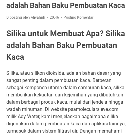
adalah Bahan Baku Pembuatan Kaca
Diposting oleh Aliyahnh
20.46
Posting Komentar
Silika untuk Membuat Apa? Silika
adalah Bahan Baku Pembuatan
Kaca
Silika, atau silikon dioksida, adalah bahan dasar yang
sangat penting dalam pembuatan kaca. Berperan
sebagai komponen utama dalam campuran kaca, silika
memberikan kekuatan dan kejernihan yang dibutuhkan
dalam berbagai produk kaca, mulai dari jendela hingga
wadah minuman. Di website psamolecularsieve.com
milik Ady Water, kami menjelaskan bagaimana silika
digunakan dalam pembuatan kaca dan aplikasi lainnya,
termasuk dalam sistem filtrasi air. Dengan memahami