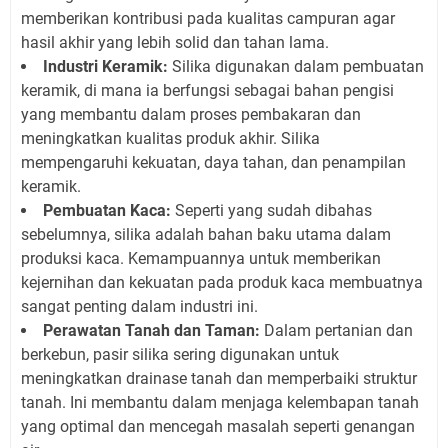
memberikan kontribusi pada kualitas campuran agar
hasil akhir yang lebih solid dan tahan lama.
Industri Keramik:
Silika digunakan dalam pembuatan
keramik, di mana ia berfungsi sebagai bahan pengisi
yang membantu dalam proses pembakaran dan
meningkatkan kualitas produk akhir. Silika
mempengaruhi kekuatan, daya tahan, dan penampilan
keramik.
Pembuatan Kaca:
Seperti yang sudah dibahas
sebelumnya, silika adalah bahan baku utama dalam
produksi kaca. Kemampuannya untuk memberikan
kejernihan dan kekuatan pada produk kaca membuatnya
sangat penting dalam industri ini.
Perawatan Tanah dan Taman:
Dalam pertanian dan
berkebun, pasir silika sering digunakan untuk
meningkatkan drainase tanah dan memperbaiki struktur
tanah. Ini membantu dalam menjaga kelembapan tanah
yang optimal dan mencegah masalah seperti genangan