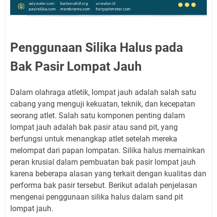
Penggunaan Silika Halus pada
Bak Pasir Lompat Jauh
Dalam olahraga atletik, lompat jauh adalah salah satu
cabang yang menguji kekuatan, teknik, dan kecepatan
seorang atlet. Salah satu komponen penting dalam
lompat jauh adalah bak pasir atau sand pit, yang
berfungsi untuk menangkap atlet setelah mereka
melompat dari papan lompatan. Silika halus memainkan
peran krusial dalam pembuatan bak pasir lompat jauh
karena beberapa alasan yang terkait dengan kualitas dan
performa bak pasir tersebut. Berikut adalah penjelasan
mengenai penggunaan silika halus dalam sand pit
lompat jauh.