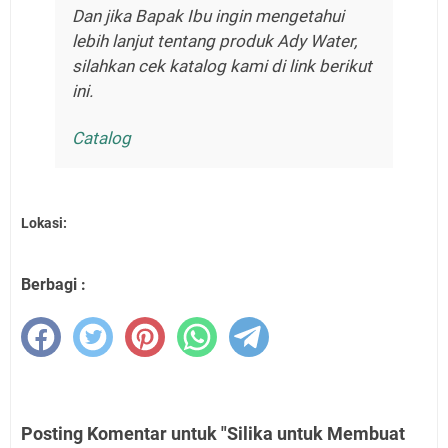
Dan jika Bapak Ibu ingin mengetahui
lebih lanjut tentang produk Ady Water,
silahkan cek katalog kami di link berikut
ini.
Catalog
Lokasi:
Berbagi :
Posting Komentar untuk "Silika untuk Membuat