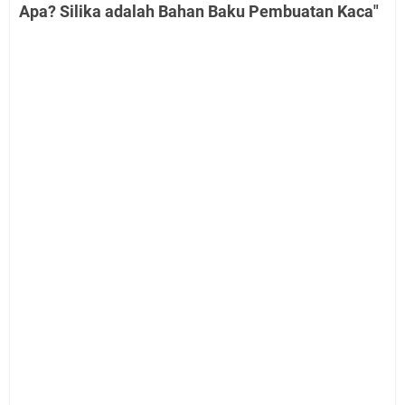
Apa? Silika adalah Bahan Baku Pembuatan Kaca"