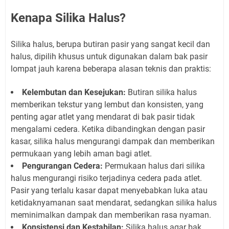
Kenapa Silika Halus?
Silika halus, berupa butiran pasir yang sangat kecil dan
halus, dipilih khusus untuk digunakan dalam bak pasir
lompat jauh karena beberapa alasan teknis dan praktis:
Kelembutan dan Kesejukan:
Butiran silika halus
memberikan tekstur yang lembut dan konsisten, yang
penting agar atlet yang mendarat di bak pasir tidak
mengalami cedera. Ketika dibandingkan dengan pasir
kasar, silika halus mengurangi dampak dan memberikan
permukaan yang lebih aman bagi atlet.
Pengurangan Cedera:
Permukaan halus dari silika
halus mengurangi risiko terjadinya cedera pada atlet.
Pasir yang terlalu kasar dapat menyebabkan luka atau
ketidaknyamanan saat mendarat, sedangkan silika halus
meminimalkan dampak dan memberikan rasa nyaman.
Konsistensi dan Kestabilan:
Silika halus agar bak