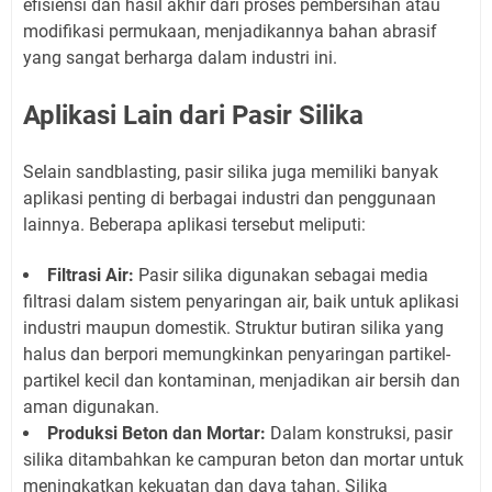
efisiensi dan hasil akhir dari proses pembersihan atau
modifikasi permukaan, menjadikannya bahan abrasif
yang sangat berharga dalam industri ini.
Aplikasi Lain dari Pasir Silika
Selain sandblasting, pasir silika juga memiliki banyak
aplikasi penting di berbagai industri dan penggunaan
lainnya. Beberapa aplikasi tersebut meliputi:
Filtrasi Air:
Pasir silika digunakan sebagai media
filtrasi dalam sistem penyaringan air, baik untuk aplikasi
industri maupun domestik. Struktur butiran silika yang
halus dan berpori memungkinkan penyaringan partikel-
partikel kecil dan kontaminan, menjadikan air bersih dan
aman digunakan.
Produksi Beton dan Mortar:
Dalam konstruksi, pasir
silika ditambahkan ke campuran beton dan mortar untuk
meningkatkan kekuatan dan daya tahan. Silika