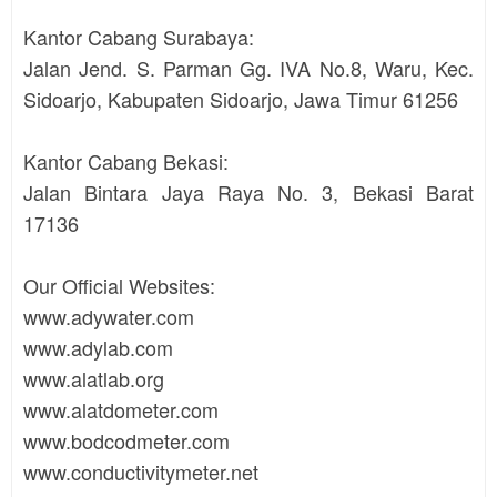
Kantor Cabang Surabaya:
Jalan Jend. S. Parman Gg. IVA No.8, Waru, Kec.
Sidoarjo, Kabupaten Sidoarjo, Jawa Timur 61256
Kantor Cabang Bekasi:
Jalan Bintara Jaya Raya No. 3, Bekasi Barat
17136
Our Official Websites:
www.adywater.com
www.adylab.com
www.alatlab.org
www.alatdometer.com
www.bodcodmeter.com
www.conductivitymeter.net