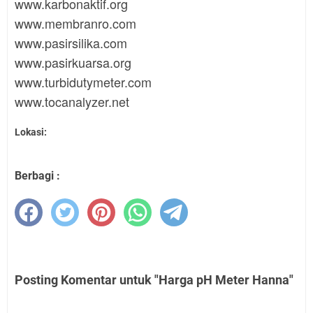
www.karbonaktif.org
www.membranro.com
www.pasirsilika.com
www.pasirkuarsa.org
www.turbidutymeter.com
www.tocanalyzer.net
Lokasi:
Berbagi :
Posting Komentar untuk "Harga pH Meter Hanna"