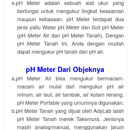
e.pH Meter adalah sebuah alat ukur yang
berfungsi untuk mengukur tingkat keasaman
maupun kebasaan. pH Meter terdapat dua
jenis yaitu Water pH Meter dan Soil pH Meter
(pH Meter Air dan pH Meter Tanah). Dengan
pH Meter Tanah ini, Anda dengan mudah
dapat mengukur pH tanah dan pH air.
pH Meter Dari Objeknya
a.pH Meter Air bisa mengukur bermacam-
macam air mulai dari mengukur pH air
minum, air laut, air tambak, air kolam renang.
pH Meter Portable
yang umumnya digunakan.
b.pH Meter Tanah yang dijual oleh AdyLab ialah
pH Meter Tanah merek Takemura. Jenisnya
masih analog/manual, menggunakan jarum