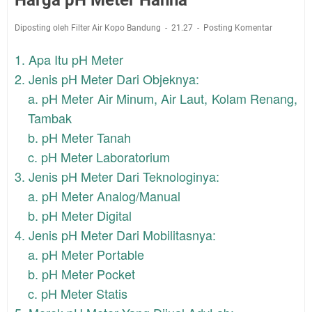
Harga pH Meter Hanna
Diposting oleh Filter Air Kopo Bandung
21.27
Posting Komentar
1. Apa Itu pH Meter
2. Jenis pH Meter Dari Objeknya:
a. pH Meter Air Minum, Air Laut, Kolam Renang,
Tambak
b. pH Meter Tanah
c. pH Meter Laboratorium
3. Jenis pH Meter Dari Teknologinya:
a. pH Meter Analog/Manual
b. pH Meter Digital
4. Jenis pH Meter Dari Mobilitasnya:
a. pH Meter Portable
b. pH Meter Pocket
c. pH Meter Statis