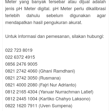
Meter yang banyak tersebar atau dijual adalah
jenis pH Meter digital. pH Meter perlu dikalibrasi
terlebih dahulu sebelum digunakan agar
mendapatkan hasil pengukuran akurat.
Untuk informasi dan pemesanan, silakan hubungi:
022 723 8019
022 6372 4915
0856 2476 9005
0821 2742 4060 (Ghani Ramdhani)
0821 2742 3050 (Rusmana)
0821 4000 2080 (Fajri Nur Adrianto)
0812 2165 4304 (Yanuar Nurrachman Latief)
0812 2445 1004 (Kartiko Chahyo Laksono)
0822 1620 7911 (Uven Sumpena)