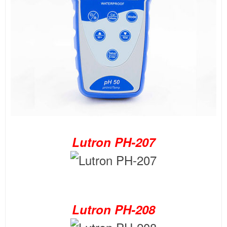
Lutron PH-207
Lutron PH-208