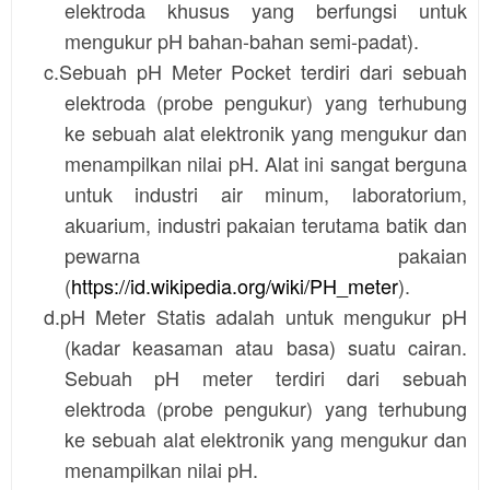
elektroda khusus yang berfungsi untuk
mengukur pH bahan-bahan semi-padat).
c.Sebuah
pH Meter Pocket
terdiri dari sebuah
elektroda (probe pengukur) yang terhubung
ke sebuah alat elektronik yang mengukur dan
menampilkan nilai pH. Alat ini sangat berguna
untuk industri air minum, laboratorium,
akuarium, industri pakaian terutama batik dan
pewarna pakaian
(
https://id.wikipedia.org/wiki/PH_meter
).
d.
pH Meter Statis
adalah untuk mengukur pH
(kadar keasaman atau basa) suatu cairan.
Sebuah pH meter terdiri dari sebuah
elektroda (probe pengukur) yang terhubung
ke sebuah alat elektronik yang mengukur dan
menampilkan nilai pH.