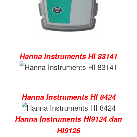
Hanna Instruments HI 83141
Hanna Instruments HI 8424
Hanna Instruments HI9124 dan
HI9126