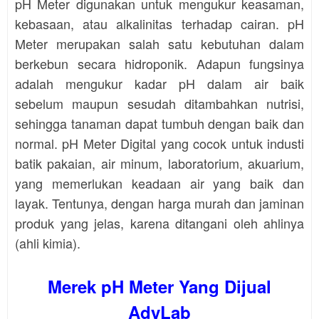
pH Meter digunakan untuk mengukur keasaman,
kebasaan, atau alkalinitas terhadap cairan. pH
Meter merupakan salah satu kebutuhan dalam
berkebun secara hidroponik. Adapun fungsinya
adalah mengukur kadar pH dalam air baik
sebelum maupun sesudah ditambahkan nutrisi,
sehingga tanaman dapat tumbuh dengan baik dan
normal. pH Meter Digital yang cocok untuk industi
batik pakaian, air minum, laboratorium, akuarium,
yang memerlukan keadaan air yang baik dan
layak. Tentunya, dengan harga murah dan jaminan
produk yang jelas, karena ditangani oleh ahlinya
(ahli kimia).
Merek pH Meter Yang Dijual
AdyLab