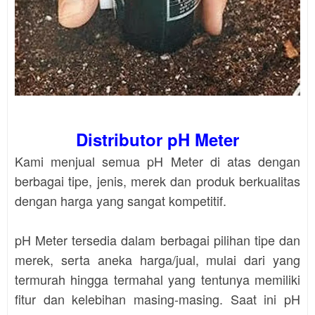
Distributor pH Meter
Kami menjual semua pH Meter di atas dengan
berbagai tipe, jenis, merek dan produk berkualitas
dengan harga yang sangat kompetitif.
pH Meter tersedia dalam berbagai pilihan tipe dan
merek, serta aneka harga/jual, mulai dari yang
termurah hingga termahal yang tentunya memiliki
fitur dan kelebihan masing-masing. Saat ini pH