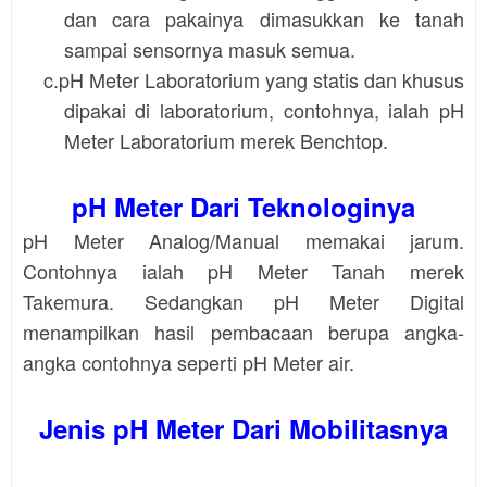
dan cara pakainya dimasukkan ke tanah
sampai sensornya masuk semua.
c.pH Meter Laboratorium yang statis dan khusus
dipakai di laboratorium, contohnya, ialah pH
Meter Laboratorium merek Benchtop.
pH Meter Dari Teknologinya
pH Meter Analog/Manual memakai jarum.
Contohnya ialah pH Meter Tanah merek
Takemura. Sedangkan
pH Meter Digital
menampilkan hasil pembacaan berupa angka-
angka contohnya seperti pH Meter air.
Jenis pH Meter Dari Mobilitasnya