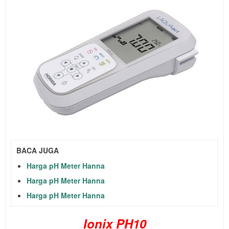
BACA JUGA
Harga pH Meter Hanna
Harga pH Meter Hanna
Harga pH Meter Hanna
Ionix PH10