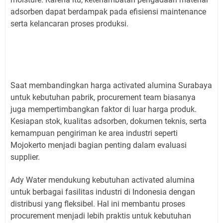
adsorben dapat berdampak pada efisiensi maintenance
serta kelancaran proses produksi.
Saat membandingkan harga activated alumina Surabaya
untuk kebutuhan pabrik, procurement team biasanya
juga mempertimbangkan faktor di luar harga produk.
Kesiapan stok, kualitas adsorben, dokumen teknis, serta
kemampuan pengiriman ke area industri seperti
Mojokerto menjadi bagian penting dalam evaluasi
supplier.
Ady Water mendukung kebutuhan activated alumina
untuk berbagai fasilitas industri di Indonesia dengan
distribusi yang fleksibel. Hal ini membantu proses
procurement menjadi lebih praktis untuk kebutuhan