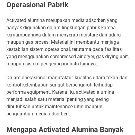
Operasional Pabrik
Activated alumina merupakan media adsorben yang
banyak digunakan dalam lingkungan pabrik karena
kemampuannya dalam menyerap moisture dari udara
maupun gas proses. Material ini membantu menjaga
kestabilan sistem operasional, terutama pada fasilitas
yang menggunakan compressed air dryer, gas drying unit,
maupun sistem pengering industri lainnya.
Dalam operasional manufaktur, kualitas udara tekan dan
kontrol kelembapan sangat berpengaruh terhadap
performa equipment. Karena itu, activated alumina
menjadi salah satu material penting yang sering
dibutuhkan untuk maintenance rutin maupun
penggantian media adsorben.
Mengapa Activated Alumina Banyak