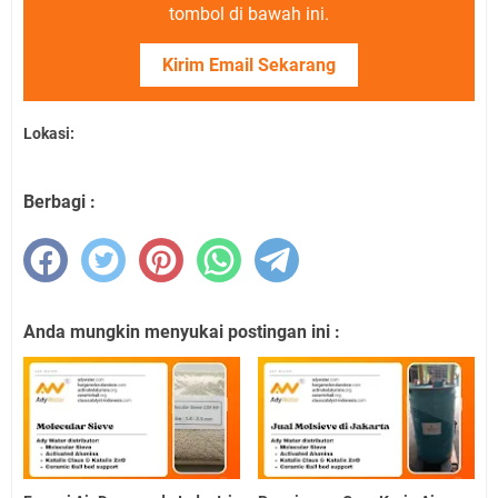
tombol di bawah ini.
Kirim Email Sekarang
Lokasi:
Berbagi :
Anda mungkin menyukai postingan ini :