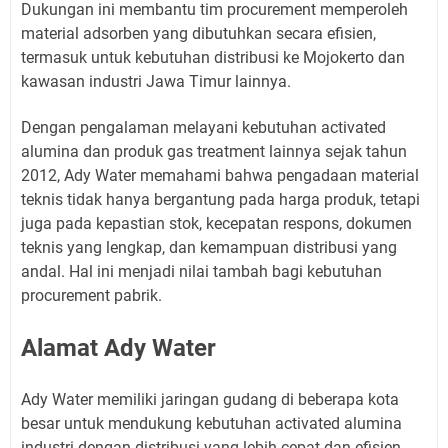
Dukungan ini membantu tim procurement memperoleh
material adsorben yang dibutuhkan secara efisien,
termasuk untuk kebutuhan distribusi ke Mojokerto dan
kawasan industri Jawa Timur lainnya.
Dengan pengalaman melayani kebutuhan activated
alumina dan produk gas treatment lainnya sejak tahun
2012, Ady Water memahami bahwa pengadaan material
teknis tidak hanya bergantung pada harga produk, tetapi
juga pada kepastian stok, kecepatan respons, dokumen
teknis yang lengkap, dan kemampuan distribusi yang
andal. Hal ini menjadi nilai tambah bagi kebutuhan
procurement pabrik.
Alamat Ady Water
Ady Water memiliki jaringan gudang di beberapa kota
besar untuk mendukung kebutuhan activated alumina
industri dengan distribusi yang lebih cepat dan efisien.