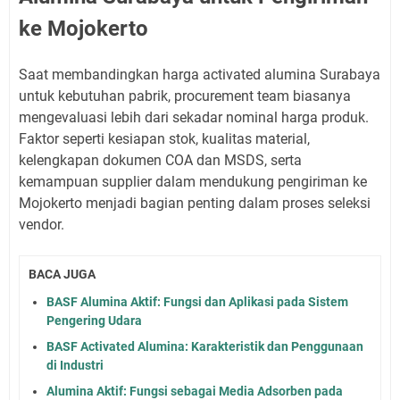
ke Mojokerto
Saat membandingkan harga activated alumina Surabaya
untuk kebutuhan pabrik, procurement team biasanya
mengevaluasi lebih dari sekadar nominal harga produk.
Faktor seperti kesiapan stok, kualitas material,
kelengkapan dokumen COA dan MSDS, serta
kemampuan supplier dalam mendukung pengiriman ke
Mojokerto menjadi bagian penting dalam proses seleksi
vendor.
BACA JUGA
BASF Alumina Aktif: Fungsi dan Aplikasi pada Sistem
Pengering Udara
BASF Activated Alumina: Karakteristik dan Penggunaan
di Industri
Alumina Aktif: Fungsi sebagai Media Adsorben pada