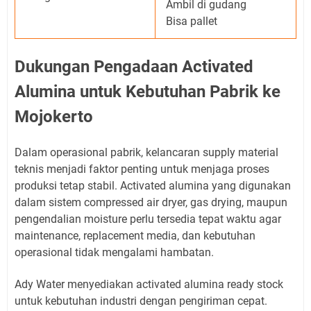
Ambil di gudang
Bisa pallet
Dukungan Pengadaan Activated
Alumina untuk Kebutuhan Pabrik ke
Mojokerto
Dalam operasional pabrik, kelancaran supply material
teknis menjadi faktor penting untuk menjaga proses
produksi tetap stabil. Activated alumina yang digunakan
dalam sistem compressed air dryer, gas drying, maupun
pengendalian moisture perlu tersedia tepat waktu agar
maintenance, replacement media, dan kebutuhan
operasional tidak mengalami hambatan.
Ady Water menyediakan activated alumina ready stock
untuk kebutuhan industri dengan pengiriman cepat.