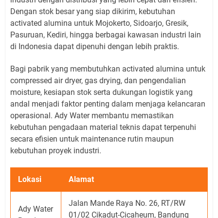
Dengan stok besar yang siap dikirim, kebutuhan
activated alumina untuk Mojokerto, Sidoarjo, Gresik,
Pasuruan, Kediri, hingga berbagai kawasan industri lain
di Indonesia dapat dipenuhi dengan lebih praktis.
Bagi pabrik yang membutuhkan activated alumina untuk
compressed air dryer, gas drying, dan pengendalian
moisture, kesiapan stok serta dukungan logistik yang
andal menjadi faktor penting dalam menjaga kelancaran
operasional. Ady Water membantu memastikan
kebutuhan pengadaan material teknis dapat terpenuhi
secara efisien untuk maintenance rutin maupun
kebutuhan proyek industri.
Lokasi
Alamat
Jalan Mande Raya No. 26, RT/RW
Ady Water
01/02 Cikadut-Cicaheum, Bandung