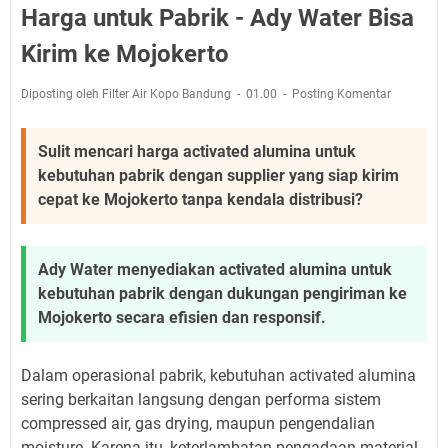
Harga untuk Pabrik - Ady Water Bisa
Kirim ke Mojokerto
Diposting oleh Filter Air Kopo Bandung
01.00
Posting Komentar
Sulit mencari harga activated alumina untuk
kebutuhan pabrik dengan supplier yang siap kirim
cepat ke Mojokerto tanpa kendala distribusi?
Ady Water menyediakan activated alumina untuk
kebutuhan pabrik dengan dukungan pengiriman ke
Mojokerto secara efisien dan responsif.
Dalam operasional pabrik, kebutuhan activated alumina
sering berkaitan langsung dengan performa sistem
compressed air, gas drying, maupun pengendalian
moisture. Karena itu, keterlambatan pengadaan material