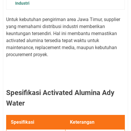
Industri
Untuk kebutuhan pengiriman area Jawa Timur, supplier
yang memahami distribusi industri memberikan
keuntungan tersendiri. Hal ini membantu memastikan
activated alumina tersedia tepat waktu untuk
maintenance, replacement media, maupun kebutuhan
procurement proyek.
Spesifikasi Activated Alumina Ady
Water
Spesifikasi
Keterangan