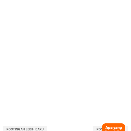
POSTINGAN LEBIH BARU
POSTINGAN LAMA