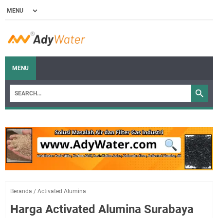
MENU
Beranda
/
Activated Alumina
Harga Activated Alumina Surabaya