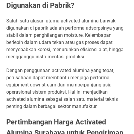
Digunakan di Pabrik?
Salah satu alasan utama activated alumina banyak
digunakan di pabrik adalah performa adsorpsinya yang
stabil dalam penghilangan moisture. Kelembapan
berlebih dalam udara tekan atau gas proses dapat
menyebabkan korosi, menurunkan efisiensi alat, hingga
mengganggu instrumentasi produksi.
Dengan penggunaan activated alumina yang tepat,
perusahaan dapat membantu menjaga performa
equipment downstream dan memperpanjang usia
operasional sistem produksi. Hal ini menjadikan
activated alumina sebagai salah satu material teknis
penting dalam berbagai sektor manufaktur.
Pertimbangan Harga Activated
Alumina Surabaya untuk Pengiriman