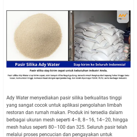
Ady Water menyediakan pasir silika berkualitas tinggi
yang sangat cocok untuk aplikasi pengolahan limbah
restoran dan rumah makan. Produk ini tersedia dalam
berbagai ukuran mesh seperti 4–8, 8–16, 14–20, hingga
mesh halus seperti 80–100 dan 325. Seluruh pasir telah
melalui proses pencucian dan pengayakan untuk