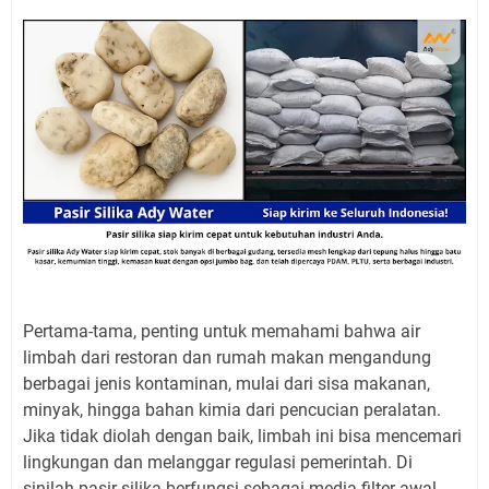
Pertama-tama, penting untuk memahami bahwa air
limbah dari restoran dan rumah makan mengandung
berbagai jenis kontaminan, mulai dari sisa makanan,
minyak, hingga bahan kimia dari pencucian peralatan.
Jika tidak diolah dengan baik, limbah ini bisa mencemari
lingkungan dan melanggar regulasi pemerintah. Di
sinilah pasir silika berfungsi sebagai media filter awal