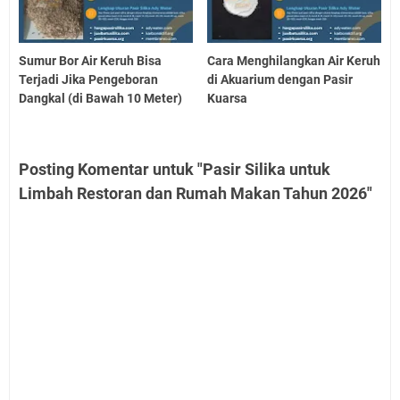
Sumur Bor Air Keruh Bisa
Cara Menghilangkan Air Keruh
Terjadi Jika Pengeboran
di Akuarium dengan Pasir
Dangkal (di Bawah 10 Meter)
Kuarsa
Posting Komentar untuk "Pasir Silika untuk
Limbah Restoran dan Rumah Makan Tahun 2026"