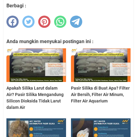
Berbagi :
Anda mungkin menyukai postingan ini :
Apakah Silika Larut dalam
Pasir Silika di Buat Apa? Filter
Air? Pasir Silika Mengandung
Air Bersih, Filter Air Minum,
Silicon Dioksida Tidak Larut
Filter Air Aquarium
dalam Air