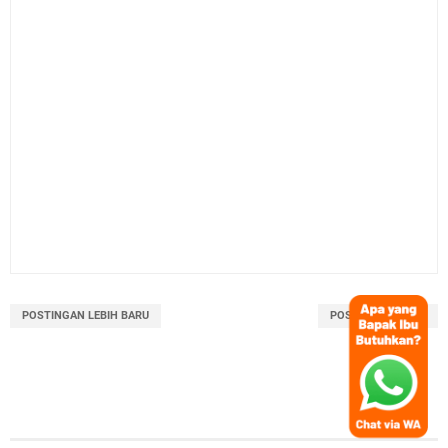
POSTINGAN LEBIH BARU
POSTINGAN LAMA