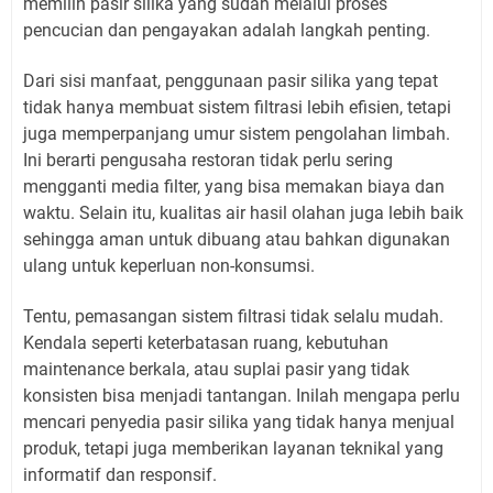
memilih pasir silika yang sudah melalui proses
pencucian dan pengayakan adalah langkah penting.
Dari sisi manfaat, penggunaan pasir silika yang tepat
tidak hanya membuat sistem filtrasi lebih efisien, tetapi
juga memperpanjang umur sistem pengolahan limbah.
Ini berarti pengusaha restoran tidak perlu sering
mengganti media filter, yang bisa memakan biaya dan
waktu. Selain itu, kualitas air hasil olahan juga lebih baik
sehingga aman untuk dibuang atau bahkan digunakan
ulang untuk keperluan non-konsumsi.
Tentu, pemasangan sistem filtrasi tidak selalu mudah.
Kendala seperti keterbatasan ruang, kebutuhan
maintenance berkala, atau suplai pasir yang tidak
konsisten bisa menjadi tantangan. Inilah mengapa perlu
mencari penyedia pasir silika yang tidak hanya menjual
produk, tetapi juga memberikan layanan teknikal yang
informatif dan responsif.