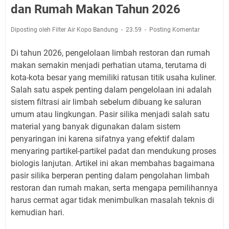
dan Rumah Makan Tahun 2026
Diposting oleh Filter Air Kopo Bandung
23.59
Posting Komentar
Di tahun 2026, pengelolaan limbah restoran dan rumah
makan semakin menjadi perhatian utama, terutama di
kota-kota besar yang memiliki ratusan titik usaha kuliner.
Salah satu aspek penting dalam pengelolaan ini adalah
sistem filtrasi air limbah sebelum dibuang ke saluran
umum atau lingkungan. Pasir silika menjadi salah satu
material yang banyak digunakan dalam sistem
penyaringan ini karena sifatnya yang efektif dalam
menyaring partikel-partikel padat dan mendukung proses
biologis lanjutan. Artikel ini akan membahas bagaimana
pasir silika berperan penting dalam pengolahan limbah
restoran dan rumah makan, serta mengapa pemilihannya
harus cermat agar tidak menimbulkan masalah teknis di
kemudian hari.