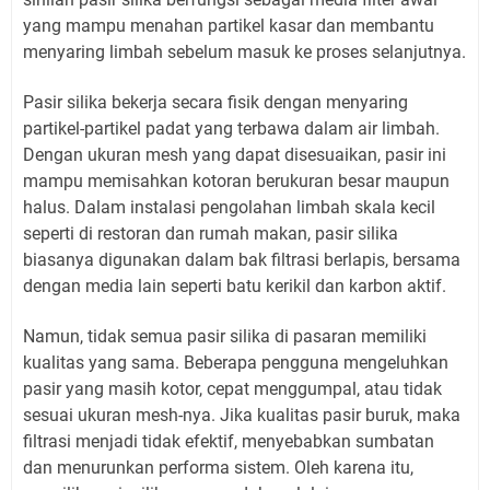
yang mampu menahan partikel kasar dan membantu
menyaring limbah sebelum masuk ke proses selanjutnya.
Pasir silika bekerja secara fisik dengan menyaring
partikel-partikel padat yang terbawa dalam air limbah.
Dengan ukuran mesh yang dapat disesuaikan, pasir ini
mampu memisahkan kotoran berukuran besar maupun
halus. Dalam instalasi pengolahan limbah skala kecil
seperti di restoran dan rumah makan, pasir silika
biasanya digunakan dalam bak filtrasi berlapis, bersama
dengan media lain seperti batu kerikil dan karbon aktif.
Namun, tidak semua pasir silika di pasaran memiliki
kualitas yang sama. Beberapa pengguna mengeluhkan
pasir yang masih kotor, cepat menggumpal, atau tidak
sesuai ukuran mesh-nya. Jika kualitas pasir buruk, maka
filtrasi menjadi tidak efektif, menyebabkan sumbatan
dan menurunkan performa sistem. Oleh karena itu,