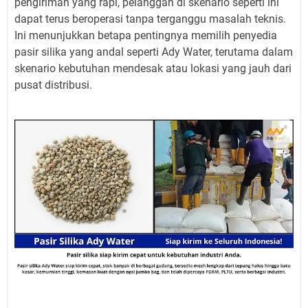
pengiriman yang rapi, pelanggan di skenario seperti ini
dapat terus beroperasi tanpa terganggu masalah teknis.
Ini menunjukkan betapa pentingnya memilih penyedia
pasir silika yang andal seperti Ady Water, terutama dalam
skenario kebutuhan mendesak atau lokasi yang jauh dari
pusat distribusi.