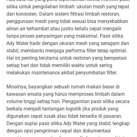
silika untuk pengolahan limbah: ukuran mesh yang tepat
dan konsisten. Dalam sistem filtrasi limbah restoran,
penggunaan mesh yang tidak sesuai bisa menyebabkan
aliran air terhambat atau justru terlalu cepat mengalir
tanpa proses penyaringan yang maksimal. Pasir silika
Ady Water hadir dengan ukuran mesh yang seragam dan
stabil, membantu menjaga performa filter tetap optimal.
Hal ini penting terutama untuk restoran yang beroperasi
setiap hari dan tidak memiliki waktu untuk sering
melakukan maintenance akibat penyumbatan filter.
Misalnya, bayangkan sebuah rumah makan besar di
kawasan wisata yang harus memproses limbah dalam
volume tinggi setiap hari. Penggantian pasir silika secara
berkala menjadi tantangan logistik jika produk yang
digunakan cepat rusak atau tidak tersedia di pasaran.
Dengan suplai pasir silika Ady Water yang stabil, lengkap
dengan opsi pengiriman cepat dan dokumentasi