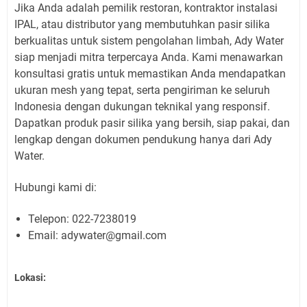
Jika Anda adalah pemilik restoran, kontraktor instalasi
IPAL, atau distributor yang membutuhkan pasir silika
berkualitas untuk sistem pengolahan limbah, Ady Water
siap menjadi mitra terpercaya Anda. Kami menawarkan
konsultasi gratis untuk memastikan Anda mendapatkan
ukuran mesh yang tepat, serta pengiriman ke seluruh
Indonesia dengan dukungan teknikal yang responsif.
Dapatkan produk pasir silika yang bersih, siap pakai, dan
lengkap dengan dokumen pendukung hanya dari Ady
Water.
Hubungi kami di:
Telepon: 022-7238019
Email: adywater@gmail.com
Lokasi: