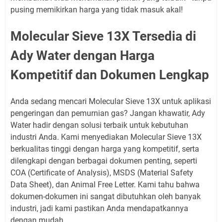
pusing memikirkan harga yang tidak masuk akal!
Molecular Sieve 13X Tersedia di
Ady Water dengan Harga
Kompetitif dan Dokumen Lengkap
Anda sedang mencari Molecular Sieve 13X untuk aplikasi
pengeringan dan pemurnian gas? Jangan khawatir, Ady
Water hadir dengan solusi terbaik untuk kebutuhan
industri Anda. Kami menyediakan Molecular Sieve 13X
berkualitas tinggi dengan harga yang kompetitif, serta
dilengkapi dengan berbagai dokumen penting, seperti
COA (Certificate of Analysis), MSDS (Material Safety
Data Sheet), dan Animal Free Letter. Kami tahu bahwa
dokumen-dokumen ini sangat dibutuhkan oleh banyak
industri, jadi kami pastikan Anda mendapatkannya
dengan mudah.