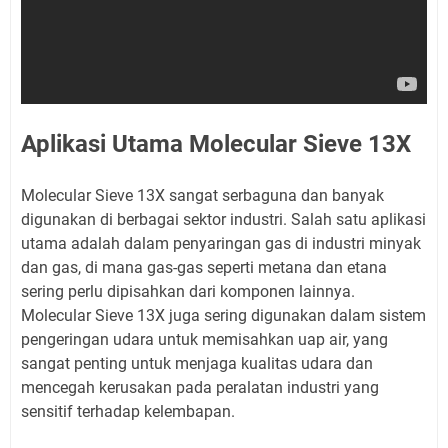
Aplikasi Utama Molecular Sieve 13X
Molecular Sieve 13X sangat serbaguna dan banyak
digunakan di berbagai sektor industri. Salah satu aplikasi
utama adalah dalam penyaringan gas di industri minyak
dan gas, di mana gas-gas seperti metana dan etana
sering perlu dipisahkan dari komponen lainnya.
Molecular Sieve 13X juga sering digunakan dalam sistem
pengeringan udara untuk memisahkan uap air, yang
sangat penting untuk menjaga kualitas udara dan
mencegah kerusakan pada peralatan industri yang
sensitif terhadap kelembapan.