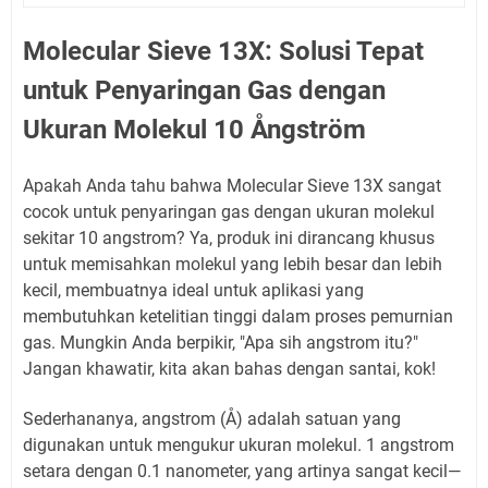
Molecular Sieve 13X: Solusi Tepat
untuk Penyaringan Gas dengan
Ukuran Molekul 10 Ångström
Apakah Anda tahu bahwa Molecular Sieve 13X sangat
cocok untuk penyaringan gas dengan ukuran molekul
sekitar 10 angstrom? Ya, produk ini dirancang khusus
untuk memisahkan molekul yang lebih besar dan lebih
kecil, membuatnya ideal untuk aplikasi yang
membutuhkan ketelitian tinggi dalam proses pemurnian
gas. Mungkin Anda berpikir, "Apa sih angstrom itu?"
Jangan khawatir, kita akan bahas dengan santai, kok!
Sederhananya, angstrom (Å) adalah satuan yang
digunakan untuk mengukur ukuran molekul. 1 angstrom
setara dengan 0.1 nanometer, yang artinya sangat kecil—