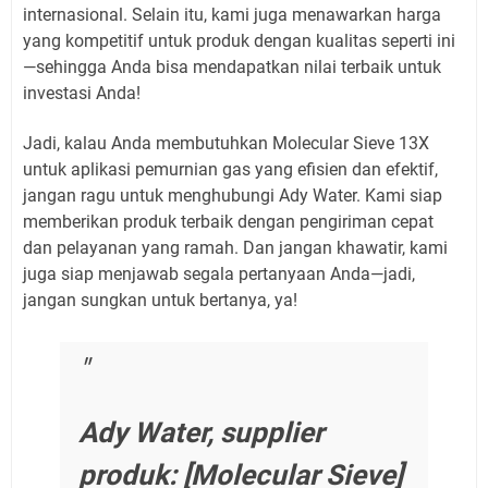
internasional. Selain itu, kami juga menawarkan harga
yang kompetitif untuk produk dengan kualitas seperti ini
—sehingga Anda bisa mendapatkan nilai terbaik untuk
investasi Anda!
Jadi, kalau Anda membutuhkan Molecular Sieve 13X
untuk aplikasi pemurnian gas yang efisien dan efektif,
jangan ragu untuk menghubungi Ady Water. Kami siap
memberikan produk terbaik dengan pengiriman cepat
dan pelayanan yang ramah. Dan jangan khawatir, kami
juga siap menjawab segala pertanyaan Anda—jadi,
jangan sungkan untuk bertanya, ya!
Ady Water, supplier
produk: [Molecular Sieve]