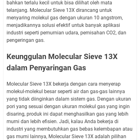
bahkan terlalu kecil untuk bisa dilihat oleh mata
telanjang. Molecular Sieve 13X dirancang untuk
menyaring molekul gas dengan ukuran 10 angstrom,
menjadikannya solusi efektif untuk banyak aplikasi
industri seperti pemurnian udara, pemisahan CO2, dan
pengeringan gas.
Keunggulan Molecular Sieve 13X
dalam Penyaringan Gas
Molecular Sieve 13X bekerja dengan cara menyerap
molekul-molekul besar seperti air dan gas-gas lainnya
yang tidak diinginkan dalam sistem gas. Dengan ukuran
pori yang sesuai dengan ukuran molekul gas yang ingin
disaring, produk ini dapat menghasilkan gas yang lebih
murni dan lebih efisien. Jadi, kalau Anda bekerja di
industri yang membutuhkan gas bebas kelembapan atau
gas murni lainnya, Molecular Sieve 13X adalah pilihan