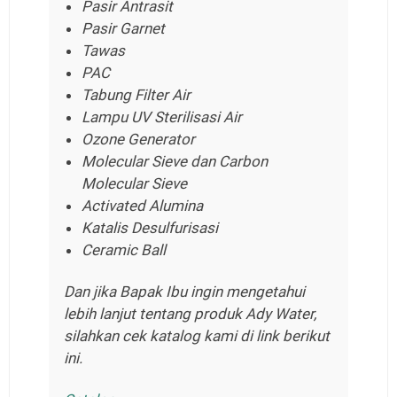
Pasir Antrasit
Pasir Garnet
Tawas
PAC
Tabung Filter Air
Lampu UV Sterilisasi Air
Ozone Generator
Molecular Sieve dan Carbon
Molecular Sieve
Activated Alumina
Katalis Desulfurisasi
Ceramic Ball
Dan jika Bapak Ibu ingin mengetahui
lebih lanjut tentang produk Ady Water,
silahkan cek katalog kami di link berikut
ini.