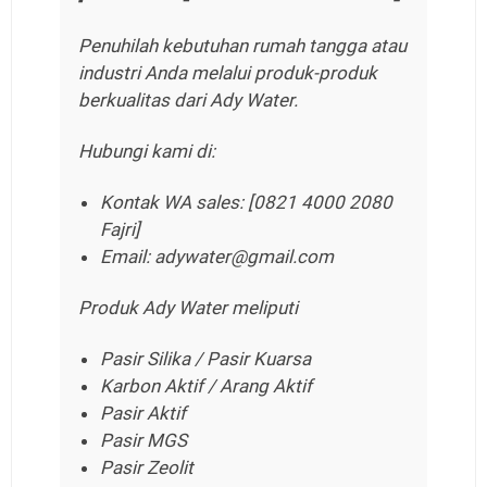
Penuhilah kebutuhan rumah tangga atau
industri Anda melalui produk-produk
berkualitas dari Ady Water.
Hubungi kami di:
Kontak WA sales: [0821 4000 2080
Fajri]
Email: adywater@gmail.com
Produk Ady Water meliputi
Pasir Silika / Pasir Kuarsa
Karbon Aktif / Arang Aktif
Pasir Aktif
Pasir MGS
Pasir Zeolit