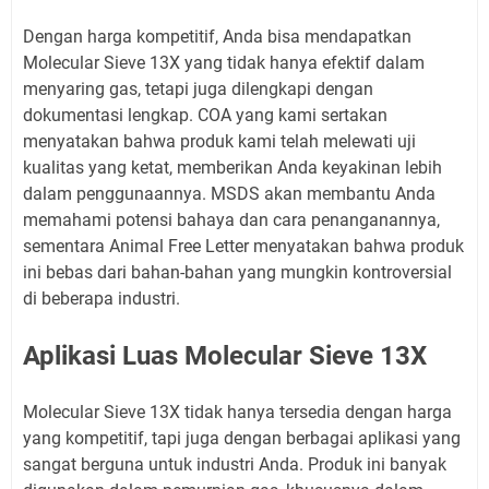
Dengan harga kompetitif, Anda bisa mendapatkan
Molecular Sieve 13X yang tidak hanya efektif dalam
menyaring gas, tetapi juga dilengkapi dengan
dokumentasi lengkap. COA yang kami sertakan
menyatakan bahwa produk kami telah melewati uji
kualitas yang ketat, memberikan Anda keyakinan lebih
dalam penggunaannya. MSDS akan membantu Anda
memahami potensi bahaya dan cara penanganannya,
sementara Animal Free Letter menyatakan bahwa produk
ini bebas dari bahan-bahan yang mungkin kontroversial
di beberapa industri.
Aplikasi Luas Molecular Sieve 13X
Molecular Sieve 13X tidak hanya tersedia dengan harga
yang kompetitif, tapi juga dengan berbagai aplikasi yang
sangat berguna untuk industri Anda. Produk ini banyak