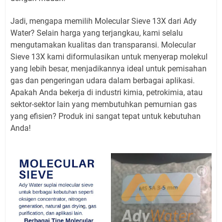
Jadi, mengapa memilih Molecular Sieve 13X dari Ady
Water? Selain harga yang terjangkau, kami selalu
mengutamakan kualitas dan transparansi. Molecular
Sieve 13X kami diformulasikan untuk menyerap molekul
yang lebih besar, menjadikannya ideal untuk pemisahan
gas dan pengeringan udara dalam berbagai aplikasi.
Apakah Anda bekerja di industri kimia, petrokimia, atau
sektor-sektor lain yang membutuhkan pemurnian gas
yang efisien? Produk ini sangat tepat untuk kebutuhan
Anda!