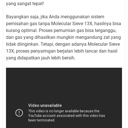
yang sangat tepat!
Bayangkan saja, jika Anda menggunakan sistem
pemisahan gas tanpa Molecular Sieve 13X, hasilnya bisa
kurang optimal. Proses pemurnian gas bisa terganggu,
dan gas yang dihasilkan mungkin mengandung zat yang
tidak diinginkan. Tetapi, dengan adanya Molecular Sieve
13X, proses penyaringan berjalan lebih lancar dan hasil
yang didapatkan jauh lebih bersih.