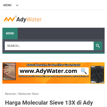
MENU
Beranda
/
Molecular Sieve
Harga Molecular Sieve 13X di Ady