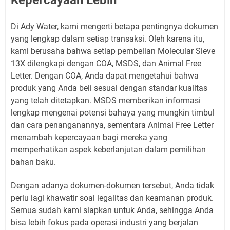
Di Ady Water, kami mengerti betapa pentingnya dokumen
yang lengkap dalam setiap transaksi. Oleh karena itu,
kami berusaha bahwa setiap pembelian Molecular Sieve
13X dilengkapi dengan COA, MSDS, dan Animal Free
Letter. Dengan COA, Anda dapat mengetahui bahwa
produk yang Anda beli sesuai dengan standar kualitas
yang telah ditetapkan. MSDS memberikan informasi
lengkap mengenai potensi bahaya yang mungkin timbul
dan cara penanganannya, sementara Animal Free Letter
menambah kepercayaan bagi mereka yang
memperhatikan aspek keberlanjutan dalam pemilihan
bahan baku.
Dengan adanya dokumen-dokumen tersebut, Anda tidak
perlu lagi khawatir soal legalitas dan keamanan produk.
Semua sudah kami siapkan untuk Anda, sehingga Anda
bisa lebih fokus pada operasi industri yang berjalan