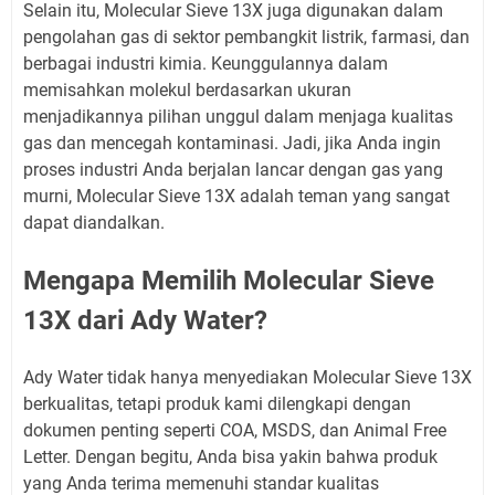
Selain itu, Molecular Sieve 13X juga digunakan dalam
pengolahan gas di sektor pembangkit listrik, farmasi, dan
berbagai industri kimia. Keunggulannya dalam
memisahkan molekul berdasarkan ukuran
menjadikannya pilihan unggul dalam menjaga kualitas
gas dan mencegah kontaminasi. Jadi, jika Anda ingin
proses industri Anda berjalan lancar dengan gas yang
murni, Molecular Sieve 13X adalah teman yang sangat
dapat diandalkan.
Mengapa Memilih Molecular Sieve
13X dari Ady Water?
Ady Water tidak hanya menyediakan Molecular Sieve 13X
berkualitas, tetapi produk kami dilengkapi dengan
dokumen penting seperti COA, MSDS, dan Animal Free
Letter. Dengan begitu, Anda bisa yakin bahwa produk
yang Anda terima memenuhi standar kualitas