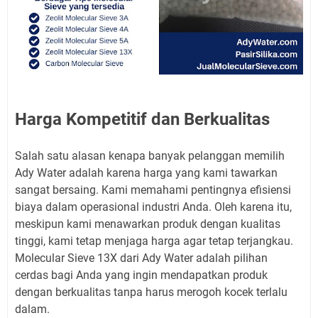
Harga Kompetitif dan Berkualitas
Salah satu alasan kenapa banyak pelanggan memilih
Ady Water adalah karena harga yang kami tawarkan
sangat bersaing. Kami memahami pentingnya efisiensi
biaya dalam operasional industri Anda. Oleh karena itu,
meskipun kami menawarkan produk dengan kualitas
tinggi, kami tetap menjaga harga agar tetap terjangkau.
Molecular Sieve 13X dari Ady Water adalah pilihan
cerdas bagi Anda yang ingin mendapatkan produk
dengan berkualitas tanpa harus merogoh kocek terlalu
dalam.