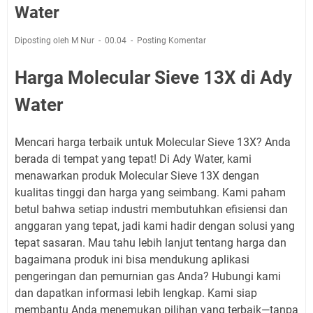
Water
Diposting oleh M Nur
00.04
Posting Komentar
Harga Molecular Sieve 13X di Ady
Water
Mencari harga terbaik untuk Molecular Sieve 13X? Anda
berada di tempat yang tepat! Di Ady Water, kami
menawarkan produk Molecular Sieve 13X dengan
kualitas tinggi dan harga yang seimbang. Kami paham
betul bahwa setiap industri membutuhkan efisiensi dan
anggaran yang tepat, jadi kami hadir dengan solusi yang
tepat sasaran. Mau tahu lebih lanjut tentang harga dan
bagaimana produk ini bisa mendukung aplikasi
pengeringan dan pemurnian gas Anda? Hubungi kami
dan dapatkan informasi lebih lengkap. Kami siap
membantu Anda menemukan pilihan yang terbaik—tanpa