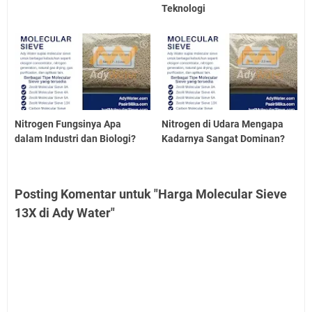
Teknologi
Nitrogen Fungsinya Apa
Nitrogen di Udara Mengapa
dalam Industri dan Biologi?
Kadarnya Sangat Dominan?
Posting Komentar untuk "Harga Molecular Sieve
13X di Ady Water"