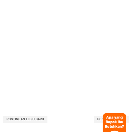
POSTINGAN LEBIH BARU
POSTINGAN LAMA