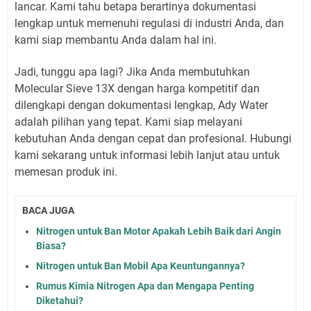
lancar. Kami tahu betapa berartinya dokumentasi
lengkap untuk memenuhi regulasi di industri Anda, dan
kami siap membantu Anda dalam hal ini.
Jadi, tunggu apa lagi? Jika Anda membutuhkan
Molecular Sieve 13X dengan harga kompetitif dan
dilengkapi dengan dokumentasi lengkap, Ady Water
adalah pilihan yang tepat. Kami siap melayani
kebutuhan Anda dengan cepat dan profesional. Hubungi
kami sekarang untuk informasi lebih lanjut atau untuk
memesan produk ini.
BACA JUGA
Nitrogen untuk Ban Motor Apakah Lebih Baik dari Angin
Biasa?
Nitrogen untuk Ban Mobil Apa Keuntungannya?
Rumus Kimia Nitrogen Apa dan Mengapa Penting
Diketahui?