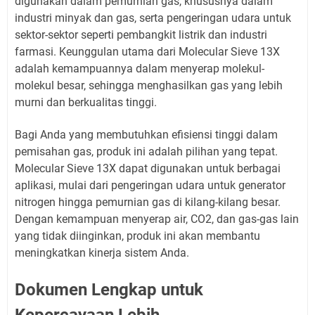
digunakan dalam pemurnian gas, khususnya dalam
industri minyak dan gas, serta pengeringan udara untuk
sektor-sektor seperti pembangkit listrik dan industri
farmasi. Keunggulan utama dari Molecular Sieve 13X
adalah kemampuannya dalam menyerap molekul-
molekul besar, sehingga menghasilkan gas yang lebih
murni dan berkualitas tinggi.
Bagi Anda yang membutuhkan efisiensi tinggi dalam
pemisahan gas, produk ini adalah pilihan yang tepat.
Molecular Sieve 13X dapat digunakan untuk berbagai
aplikasi, mulai dari pengeringan udara untuk generator
nitrogen hingga pemurnian gas di kilang-kilang besar.
Dengan kemampuan menyerap air, CO2, dan gas-gas lain
yang tidak diinginkan, produk ini akan membantu
meningkatkan kinerja sistem Anda.
Dokumen Lengkap untuk
Kepercayaan Lebih