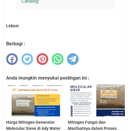
Catalog
Lokasi:
Berbagi :
Anda mungkin menyukai postingan ini :
Harga Nitrogen Generator
Nitrogen Fungsi dan
Molecular Sieve di Ady Water
Manfaatnya dalam Proses