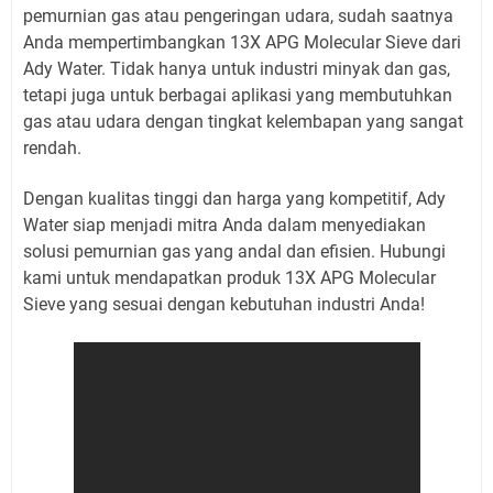
pemurnian gas atau pengeringan udara, sudah saatnya
Anda mempertimbangkan 13X APG Molecular Sieve dari
Ady Water. Tidak hanya untuk industri minyak dan gas,
tetapi juga untuk berbagai aplikasi yang membutuhkan
gas atau udara dengan tingkat kelembapan yang sangat
rendah.
Dengan kualitas tinggi dan harga yang kompetitif, Ady
Water siap menjadi mitra Anda dalam menyediakan
solusi pemurnian gas yang andal dan efisien. Hubungi
kami untuk mendapatkan produk 13X APG Molecular
Sieve yang sesuai dengan kebutuhan industri Anda!