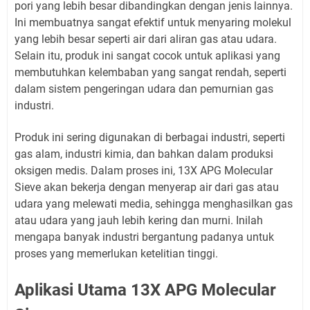
pori yang lebih besar dibandingkan dengan jenis lainnya.
Ini membuatnya sangat efektif untuk menyaring molekul
yang lebih besar seperti air dari aliran gas atau udara.
Selain itu, produk ini sangat cocok untuk aplikasi yang
membutuhkan kelembaban yang sangat rendah, seperti
dalam sistem pengeringan udara dan pemurnian gas
industri.
Produk ini sering digunakan di berbagai industri, seperti
gas alam, industri kimia, dan bahkan dalam produksi
oksigen medis. Dalam proses ini, 13X APG Molecular
Sieve akan bekerja dengan menyerap air dari gas atau
udara yang melewati media, sehingga menghasilkan gas
atau udara yang jauh lebih kering dan murni. Inilah
mengapa banyak industri bergantung padanya untuk
proses yang memerlukan ketelitian tinggi.
Aplikasi Utama 13X APG Molecular