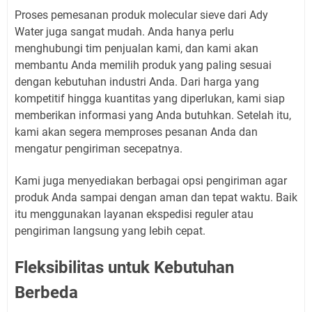
Proses pemesanan produk molecular sieve dari Ady
Water juga sangat mudah. Anda hanya perlu
menghubungi tim penjualan kami, dan kami akan
membantu Anda memilih produk yang paling sesuai
dengan kebutuhan industri Anda. Dari harga yang
kompetitif hingga kuantitas yang diperlukan, kami siap
memberikan informasi yang Anda butuhkan. Setelah itu,
kami akan segera memproses pesanan Anda dan
mengatur pengiriman secepatnya.
Kami juga menyediakan berbagai opsi pengiriman agar
produk Anda sampai dengan aman dan tepat waktu. Baik
itu menggunakan layanan ekspedisi reguler atau
pengiriman langsung yang lebih cepat.
Fleksibilitas untuk Kebutuhan
Berbeda