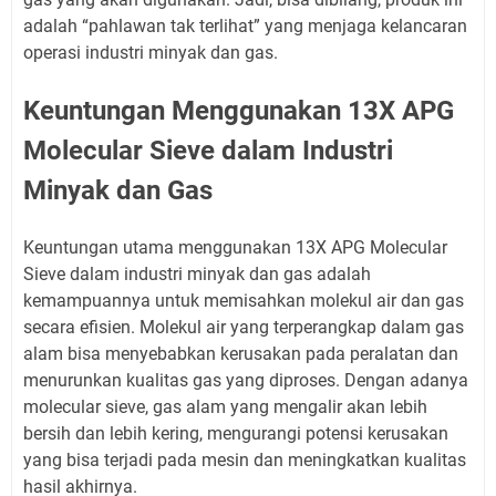
adalah “pahlawan tak terlihat” yang menjaga kelancaran
operasi industri minyak dan gas.
Keuntungan Menggunakan 13X APG
Molecular Sieve dalam Industri
Minyak dan Gas
Keuntungan utama menggunakan 13X APG Molecular
Sieve dalam industri minyak dan gas adalah
kemampuannya untuk memisahkan molekul air dan gas
secara efisien. Molekul air yang terperangkap dalam gas
alam bisa menyebabkan kerusakan pada peralatan dan
menurunkan kualitas gas yang diproses. Dengan adanya
molecular sieve, gas alam yang mengalir akan lebih
bersih dan lebih kering, mengurangi potensi kerusakan
yang bisa terjadi pada mesin dan meningkatkan kualitas
hasil akhirnya.