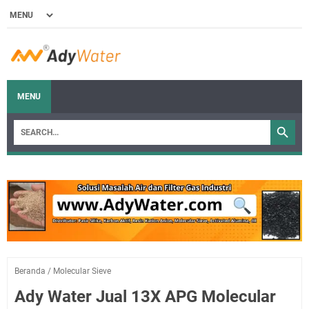
MENU
Beranda
/
Molecular Sieve
Ady Water Jual 13X APG Molecular