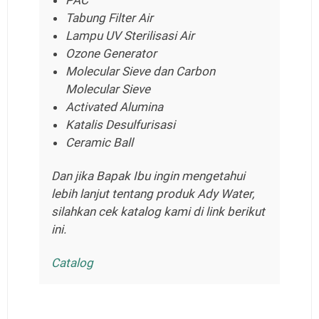
Tabung Filter Air
Lampu UV Sterilisasi Air
Ozone Generator
Molecular Sieve dan Carbon
Molecular Sieve
Activated Alumina
Katalis Desulfurisasi
Ceramic Ball
Dan jika Bapak Ibu ingin mengetahui
lebih lanjut tentang produk Ady Water,
silahkan cek katalog kami di link berikut
ini.
Catalog