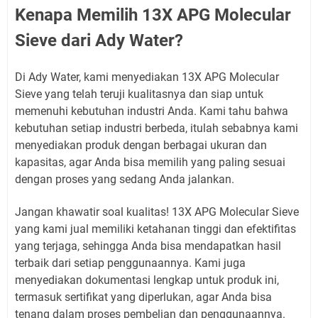
Kenapa Memilih 13X APG Molecular
Sieve dari Ady Water?
Di Ady Water, kami menyediakan 13X APG Molecular
Sieve yang telah teruji kualitasnya dan siap untuk
memenuhi kebutuhan industri Anda. Kami tahu bahwa
kebutuhan setiap industri berbeda, itulah sebabnya kami
menyediakan produk dengan berbagai ukuran dan
kapasitas, agar Anda bisa memilih yang paling sesuai
dengan proses yang sedang Anda jalankan.
Jangan khawatir soal kualitas! 13X APG Molecular Sieve
yang kami jual memiliki ketahanan tinggi dan efektifitas
yang terjaga, sehingga Anda bisa mendapatkan hasil
terbaik dari setiap penggunaannya. Kami juga
menyediakan dokumentasi lengkap untuk produk ini,
termasuk sertifikat yang diperlukan, agar Anda bisa
tenang dalam proses pembelian dan penggunaannya.