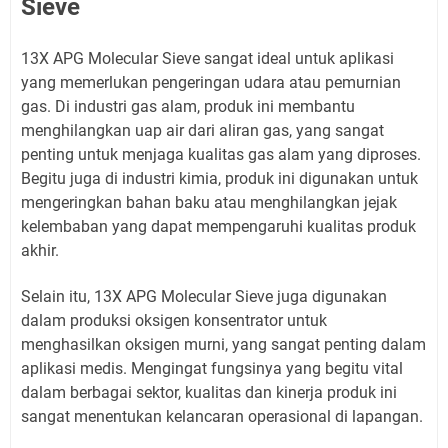
Sieve
13X APG Molecular Sieve sangat ideal untuk aplikasi
yang memerlukan pengeringan udara atau pemurnian
gas. Di industri gas alam, produk ini membantu
menghilangkan uap air dari aliran gas, yang sangat
penting untuk menjaga kualitas gas alam yang diproses.
Begitu juga di industri kimia, produk ini digunakan untuk
mengeringkan bahan baku atau menghilangkan jejak
kelembaban yang dapat mempengaruhi kualitas produk
akhir.
Selain itu, 13X APG Molecular Sieve juga digunakan
dalam produksi oksigen konsentrator untuk
menghasilkan oksigen murni, yang sangat penting dalam
aplikasi medis. Mengingat fungsinya yang begitu vital
dalam berbagai sektor, kualitas dan kinerja produk ini
sangat menentukan kelancaran operasional di lapangan.