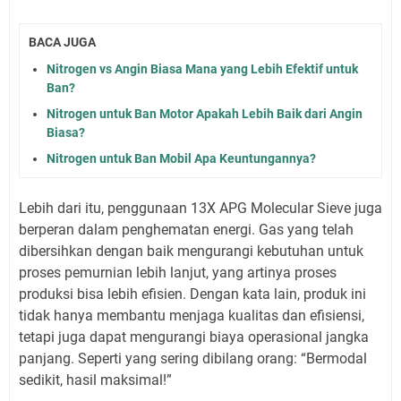
BACA JUGA
Nitrogen vs Angin Biasa Mana yang Lebih Efektif untuk
Ban?
Nitrogen untuk Ban Motor Apakah Lebih Baik dari Angin
Biasa?
Nitrogen untuk Ban Mobil Apa Keuntungannya?
Lebih dari itu, penggunaan 13X APG Molecular Sieve juga
berperan dalam penghematan energi. Gas yang telah
dibersihkan dengan baik mengurangi kebutuhan untuk
proses pemurnian lebih lanjut, yang artinya proses
produksi bisa lebih efisien. Dengan kata lain, produk ini
tidak hanya membantu menjaga kualitas dan efisiensi,
tetapi juga dapat mengurangi biaya operasional jangka
panjang. Seperti yang sering dibilang orang: “Bermodal
sedikit, hasil maksimal!”