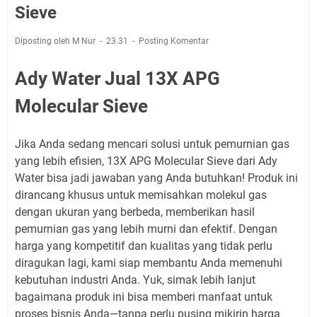
Sieve
Diposting oleh M Nur
23.31
Posting Komentar
Ady Water Jual 13X APG
Molecular Sieve
Jika Anda sedang mencari solusi untuk pemurnian gas
yang lebih efisien, 13X APG Molecular Sieve dari Ady
Water bisa jadi jawaban yang Anda butuhkan! Produk ini
dirancang khusus untuk memisahkan molekul gas
dengan ukuran yang berbeda, memberikan hasil
pemurnian gas yang lebih murni dan efektif. Dengan
harga yang kompetitif dan kualitas yang tidak perlu
diragukan lagi, kami siap membantu Anda memenuhi
kebutuhan industri Anda. Yuk, simak lebih lanjut
bagaimana produk ini bisa memberi manfaat untuk
proses bisnis Anda—tanpa perlu pusing mikirin harga