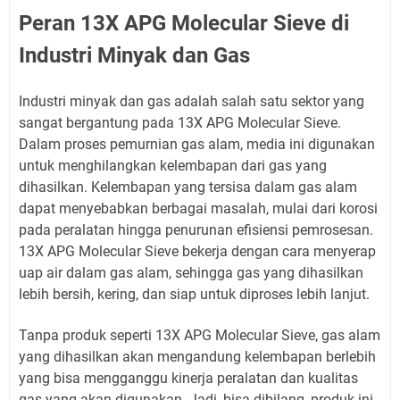
Peran 13X APG Molecular Sieve di
Industri Minyak dan Gas
Industri minyak dan gas adalah salah satu sektor yang
sangat bergantung pada 13X APG Molecular Sieve.
Dalam proses pemurnian gas alam, media ini digunakan
untuk menghilangkan kelembapan dari gas yang
dihasilkan. Kelembapan yang tersisa dalam gas alam
dapat menyebabkan berbagai masalah, mulai dari korosi
pada peralatan hingga penurunan efisiensi pemrosesan.
13X APG Molecular Sieve bekerja dengan cara menyerap
uap air dalam gas alam, sehingga gas yang dihasilkan
lebih bersih, kering, dan siap untuk diproses lebih lanjut.
Tanpa produk seperti 13X APG Molecular Sieve, gas alam
yang dihasilkan akan mengandung kelembapan berlebih
yang bisa mengganggu kinerja peralatan dan kualitas
gas yang akan digunakan. Jadi, bisa dibilang, produk ini