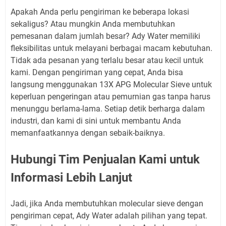
Apakah Anda perlu pengiriman ke beberapa lokasi
sekaligus? Atau mungkin Anda membutuhkan
pemesanan dalam jumlah besar? Ady Water memiliki
fleksibilitas untuk melayani berbagai macam kebutuhan.
Tidak ada pesanan yang terlalu besar atau kecil untuk
kami. Dengan pengiriman yang cepat, Anda bisa
langsung menggunakan 13X APG Molecular Sieve untuk
keperluan pengeringan atau pemurnian gas tanpa harus
menunggu berlama-lama. Setiap detik berharga dalam
industri, dan kami di sini untuk membantu Anda
memanfaatkannya dengan sebaik-baiknya.
Hubungi Tim Penjualan Kami untuk
Informasi Lebih Lanjut
Jadi, jika Anda membutuhkan molecular sieve dengan
pengiriman cepat, Ady Water adalah pilihan yang tepat.