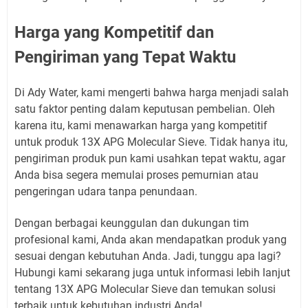
Harga yang Kompetitif dan
Pengiriman yang Tepat Waktu
Di Ady Water, kami mengerti bahwa harga menjadi salah
satu faktor penting dalam keputusan pembelian. Oleh
karena itu, kami menawarkan harga yang kompetitif
untuk produk 13X APG Molecular Sieve. Tidak hanya itu,
pengiriman produk pun kami usahkan tepat waktu, agar
Anda bisa segera memulai proses pemurnian atau
pengeringan udara tanpa penundaan.
Dengan berbagai keunggulan dan dukungan tim
profesional kami, Anda akan mendapatkan produk yang
sesuai dengan kebutuhan Anda. Jadi, tunggu apa lagi?
Hubungi kami sekarang juga untuk informasi lebih lanjut
tentang 13X APG Molecular Sieve dan temukan solusi
terbaik untuk kebutuhan industri Anda!