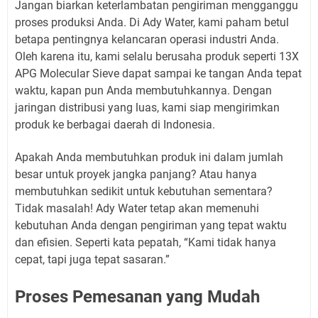
Jangan biarkan keterlambatan pengiriman mengganggu
proses produksi Anda. Di Ady Water, kami paham betul
betapa pentingnya kelancaran operasi industri Anda.
Oleh karena itu, kami selalu berusaha produk seperti 13X
APG Molecular Sieve dapat sampai ke tangan Anda tepat
waktu, kapan pun Anda membutuhkannya. Dengan
jaringan distribusi yang luas, kami siap mengirimkan
produk ke berbagai daerah di Indonesia.
Apakah Anda membutuhkan produk ini dalam jumlah
besar untuk proyek jangka panjang? Atau hanya
membutuhkan sedikit untuk kebutuhan sementara?
Tidak masalah! Ady Water tetap akan memenuhi
kebutuhan Anda dengan pengiriman yang tepat waktu
dan efisien. Seperti kata pepatah, “Kami tidak hanya
cepat, tapi juga tepat sasaran.”
Proses Pemesanan yang Mudah