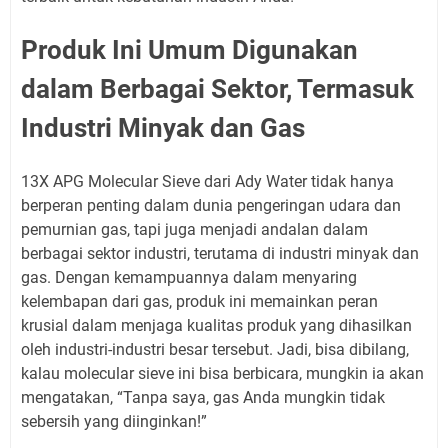
Produk Ini Umum Digunakan
dalam Berbagai Sektor, Termasuk
Industri Minyak dan Gas
13X APG Molecular Sieve dari Ady Water tidak hanya
berperan penting dalam dunia pengeringan udara dan
pemurnian gas, tapi juga menjadi andalan dalam
berbagai sektor industri, terutama di industri minyak dan
gas. Dengan kemampuannya dalam menyaring
kelembapan dari gas, produk ini memainkan peran
krusial dalam menjaga kualitas produk yang dihasilkan
oleh industri-industri besar tersebut. Jadi, bisa dibilang,
kalau molecular sieve ini bisa berbicara, mungkin ia akan
mengatakan, “Tanpa saya, gas Anda mungkin tidak
sebersih yang diinginkan!”