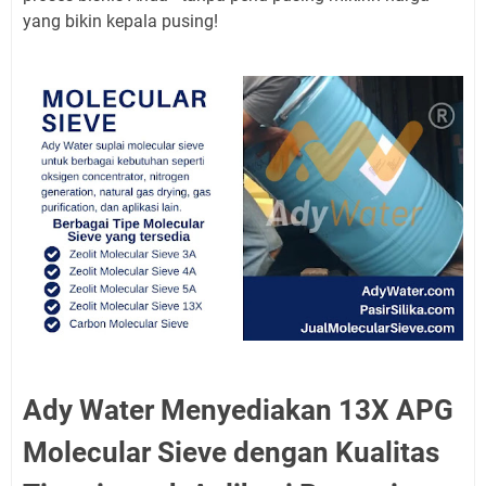
yang bikin kepala pusing!
Ady Water Menyediakan 13X APG
Molecular Sieve dengan Kualitas