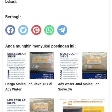
Lokasi:
Berbagi :
Anda mungkin menyukai postingan ini :
Harga Molecular Sieve 13X di
Ady Water Jual Molecular
Ady Water
Sieve 3A