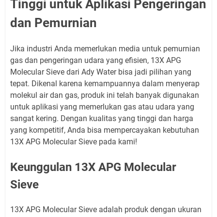
Tinggi untuk Aplikasi Pengeringan
dan Pemurnian
Jika industri Anda memerlukan media untuk pemurnian
gas dan pengeringan udara yang efisien, 13X APG
Molecular Sieve dari Ady Water bisa jadi pilihan yang
tepat. Dikenal karena kemampuannya dalam menyerap
molekul air dan gas, produk ini telah banyak digunakan
untuk aplikasi yang memerlukan gas atau udara yang
sangat kering. Dengan kualitas yang tinggi dan harga
yang kompetitif, Anda bisa mempercayakan kebutuhan
13X APG Molecular Sieve pada kami!
Keunggulan 13X APG Molecular
Sieve
13X APG Molecular Sieve adalah produk dengan ukuran