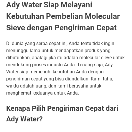
Ady Water Siap Melayani
Kebutuhan Pembelian Molecular
Sieve dengan Pengiriman Cepat
Di dunia yang serba cepat ini, Anda tentu tidak ingin
menunggu lama untuk mendapatkan produk yang
dibutuhkan, apalagi jika itu adalah molecular sieve untuk
mendukung proses industri Anda. Tenang saja, Ady
Water siap memenuhi kebutuhan Anda dengan
pengiriman cepat yang bisa diandalkan. Kami tahu,
waktu adalah uang, dan kami berusaha untuk
menghemat keduanya untuk Anda.
Kenapa Pilih Pengiriman Cepat dari
Ady Water?