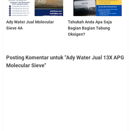
Ady Water Jual Molecular
Tahukah Anda Apa Saja
Sieve 4A
Bagian Bagian Tabung
Oksigen?
Posting Komentar untuk "Ady Water Jual 13X APG
Molecular Sieve"