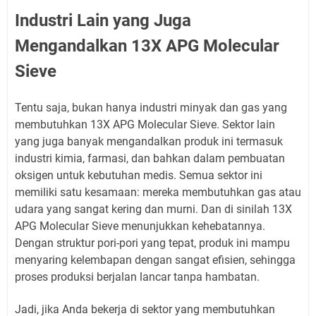
Industri Lain yang Juga
Mengandalkan 13X APG Molecular
Sieve
Tentu saja, bukan hanya industri minyak dan gas yang
membutuhkan 13X APG Molecular Sieve. Sektor lain
yang juga banyak mengandalkan produk ini termasuk
industri kimia, farmasi, dan bahkan dalam pembuatan
oksigen untuk kebutuhan medis. Semua sektor ini
memiliki satu kesamaan: mereka membutuhkan gas atau
udara yang sangat kering dan murni. Dan di sinilah 13X
APG Molecular Sieve menunjukkan kehebatannya.
Dengan struktur pori-pori yang tepat, produk ini mampu
menyaring kelembapan dengan sangat efisien, sehingga
proses produksi berjalan lancar tanpa hambatan.
Jadi, jika Anda bekerja di sektor yang membutuhkan