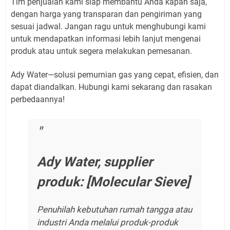
Tim penjualan kami siap membantu Anda kapan saja,
dengan harga yang transparan dan pengiriman yang
sesuai jadwal. Jangan ragu untuk menghubungi kami
untuk mendapatkan informasi lebih lanjut mengenai
produk atau untuk segera melakukan pemesanan.
Ady Water—solusi pemurnian gas yang cepat, efisien, dan
dapat diandalkan. Hubungi kami sekarang dan rasakan
perbedaannya!
Ady Water, supplier
produk: [Molecular Sieve]
Penuhilah kebutuhan rumah tangga atau
industri Anda melalui produk-produk