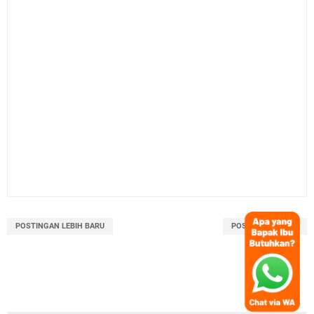
POSTINGAN LEBIH BARU
POSTINGAN LAMA