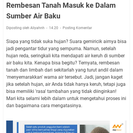
Rembesan Tanah Masuk ke Dalam
Sumber Air Baku
Diposting oleh Aliyahnh
14.20
Posting Komentar
Siapa yang tidak suka hujan? Suara gemiricik airnya bisa
jadi pengantar tidur yang sempurna. Namun, setelah
hujan reda, seringkali kita mendapati air keruh di sumber
air baku kita. Kenapa bisa begitu? Ternyata, rembesan
tanah dan limbah dari sekitarlah yang turut andil dalam
'menyemarakkan' warna air tersebut. Jadi, jangan kaget
jika setelah hujan, air Anda tidak hanya keruh, tetapi juga
bisa memiliki 'rasa' tambahan yang tidak diinginkan!
Mari kita selami lebih dalam untuk mengetahui proses ini
dan bagaimana cara mengatasinya.