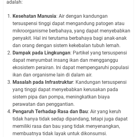
adalah:
Kesehatan Manusia
: Air dengan kandungan
tersuspensi tinggi dapat mengandung patogen atau
mikroorganisme berbahaya, yang dapat menyebabkan
penyakit. Hal ini terutama berbahaya bagi anak-anak
dan orang dengan sistem kekebalan tubuh lemah.
Dampak pada Lingkungan
: Partikel yang tersuspensi
dapat menyumbat insang ikan dan mengganggu
ekosistem perairan. Ini dapat mempengaruhi populasi
ikan dan organisme lain di dalam air.
Masalah pada Infrastruktur
: Kandungan tersuspensi
yang tinggi dapat menyebabkan kerusakan pada
sistem pipa dan pompa, meningkatkan biaya
perawatan dan penggantian.
Pengaruh Terhadap Rasa dan Bau
: Air yang keruh
tidak hanya tidak sedap dipandang, tetapi juga dapat
memiliki rasa dan bau yang tidak menyenangkan,
membuatnya tidak layak untuk dikonsumsi.