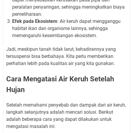
peralatan penyaringan, sehingga meningkatkan biaya
pemeliharaan.
Efek pada Ekosistem
: Air keruh dapat mengganggu
habitat ikan dan organisme lainnya, sehingga
memengaruhi keseimbangan ekosistem.
Jadi, meskipun tanah tidak larut, kehadirannya yang
tersuspensi bisa berbahaya. Kita perlu memberikan
perhatian lebih pada kualitas air yang kita gunakan.
Cara Mengatasi Air Keruh Setelah
Hujan
Setelah memahami penyebab dan dampak dari air keruh,
langkah selanjutnya adalah mencari solusi. Berikut
adalah beberapa cara yang dapat dilakukan untuk
mengatasi masalah ini: