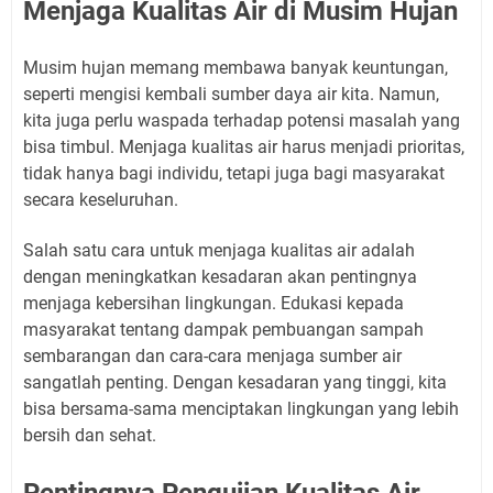
Menjaga Kualitas Air di Musim Hujan
Musim hujan memang membawa banyak keuntungan,
seperti mengisi kembali sumber daya air kita. Namun,
kita juga perlu waspada terhadap potensi masalah yang
bisa timbul. Menjaga kualitas air harus menjadi prioritas,
tidak hanya bagi individu, tetapi juga bagi masyarakat
secara keseluruhan.
Salah satu cara untuk menjaga kualitas air adalah
dengan meningkatkan kesadaran akan pentingnya
menjaga kebersihan lingkungan. Edukasi kepada
masyarakat tentang dampak pembuangan sampah
sembarangan dan cara-cara menjaga sumber air
sangatlah penting. Dengan kesadaran yang tinggi, kita
bisa bersama-sama menciptakan lingkungan yang lebih
bersih dan sehat.