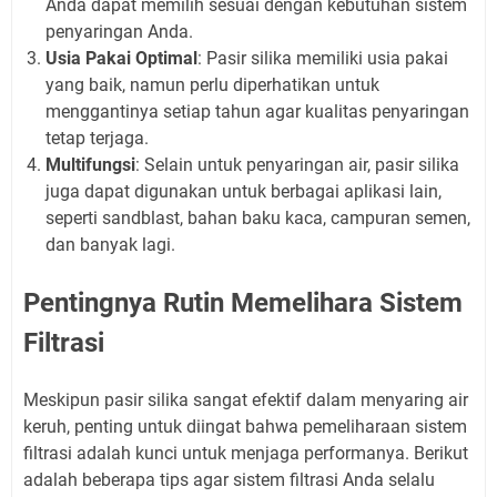
Anda dapat memilih sesuai dengan kebutuhan sistem
penyaringan Anda.
Usia Pakai Optimal
: Pasir silika memiliki usia pakai
yang baik, namun perlu diperhatikan untuk
menggantinya setiap tahun agar kualitas penyaringan
tetap terjaga.
Multifungsi
: Selain untuk penyaringan air, pasir silika
juga dapat digunakan untuk berbagai aplikasi lain,
seperti sandblast, bahan baku kaca, campuran semen,
dan banyak lagi.
Pentingnya Rutin Memelihara Sistem
Filtrasi
Meskipun pasir silika sangat efektif dalam menyaring air
keruh, penting untuk diingat bahwa pemeliharaan sistem
filtrasi adalah kunci untuk menjaga performanya. Berikut
adalah beberapa tips agar sistem filtrasi Anda selalu