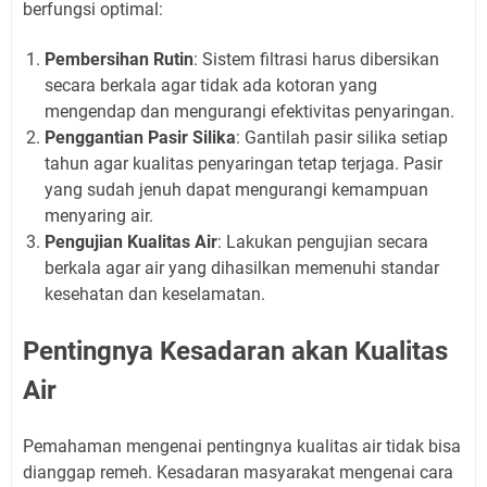
berfungsi optimal:
Pembersihan Rutin
: Sistem filtrasi harus dibersikan
secara berkala agar tidak ada kotoran yang
mengendap dan mengurangi efektivitas penyaringan.
Penggantian Pasir Silika
: Gantilah pasir silika setiap
tahun agar kualitas penyaringan tetap terjaga. Pasir
yang sudah jenuh dapat mengurangi kemampuan
menyaring air.
Pengujian Kualitas Air
: Lakukan pengujian secara
berkala agar air yang dihasilkan memenuhi standar
kesehatan dan keselamatan.
Pentingnya Kesadaran akan Kualitas
Air
Pemahaman mengenai pentingnya kualitas air tidak bisa
dianggap remeh. Kesadaran masyarakat mengenai cara