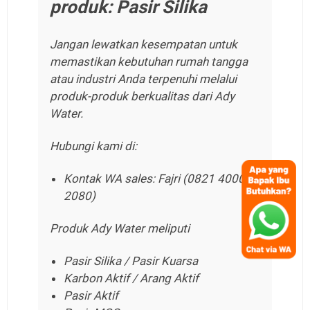
produk: Pasir Silika
Jangan lewatkan kesempatan untuk
memastikan kebutuhan rumah tangga
atau industri Anda terpenuhi melalui
produk-produk berkualitas dari Ady
Water.
Hubungi kami di:
Kontak WA sales: Fajri (0821 4000
2080)
Produk Ady Water meliputi
Pasir Silika / Pasir Kuarsa
Karbon Aktif / Arang Aktif
Pasir Aktif