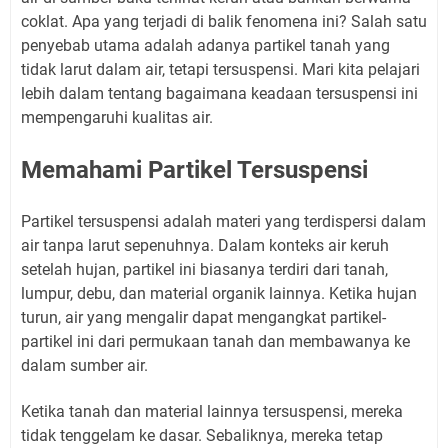
coklat. Apa yang terjadi di balik fenomena ini? Salah satu
penyebab utama adalah adanya partikel tanah yang
tidak larut dalam air, tetapi tersuspensi. Mari kita pelajari
lebih dalam tentang bagaimana keadaan tersuspensi ini
mempengaruhi kualitas air.
Memahami Partikel Tersuspensi
Partikel tersuspensi adalah materi yang terdispersi dalam
air tanpa larut sepenuhnya. Dalam konteks air keruh
setelah hujan, partikel ini biasanya terdiri dari tanah,
lumpur, debu, dan material organik lainnya. Ketika hujan
turun, air yang mengalir dapat mengangkat partikel-
partikel ini dari permukaan tanah dan membawanya ke
dalam sumber air.
Ketika tanah dan material lainnya tersuspensi, mereka
tidak tenggelam ke dasar. Sebaliknya, mereka tetap