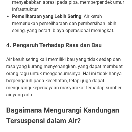
menyebabkan abrasi pada pipa, memperpendek umur
infrastruktur.
Pemeliharaan yang Lebih Sering
: Air keruh
memerlukan pemeliharaan dan pembersihan lebih
sering, yang berarti biaya operasional meningkat.
4. Pengaruh Terhadap Rasa dan Bau
Air keruh sering kali memiliki bau yang tidak sedap dan
rasa yang kurang menyenangkan, yang dapat membuat
orang ragu untuk mengonsumsinya. Hal ini tidak hanya
berpengaruh pada kesehatan, tetapi juga dapat
mengurangi kepercayaan masyarakat terhadap sumber
air yang ada.
Bagaimana Mengurangi Kandungan
Tersuspensi dalam Air?