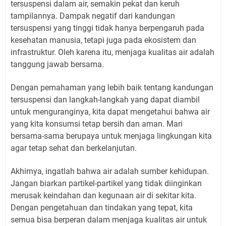
tersuspensi dalam air, semakin pekat dan keruh
tampilannya. Dampak negatif dari kandungan
tersuspensi yang tinggi tidak hanya berpengaruh pada
kesehatan manusia, tetapi juga pada ekosistem dan
infrastruktur. Oleh karena itu, menjaga kualitas air adalah
tanggung jawab bersama.
Dengan pemahaman yang lebih baik tentang kandungan
tersuspensi dan langkah-langkah yang dapat diambil
untuk menguranginya, kita dapat mengetahui bahwa air
yang kita konsumsi tetap bersih dan aman. Mari
bersama-sama berupaya untuk menjaga lingkungan kita
agar tetap sehat dan berkelanjutan.
Akhirnya, ingatlah bahwa air adalah sumber kehidupan.
Jangan biarkan partikel-partikel yang tidak diinginkan
merusak keindahan dan kegunaan air di sekitar kita.
Dengan pengetahuan dan tindakan yang tepat, kita
semua bisa berperan dalam menjaga kualitas air untuk