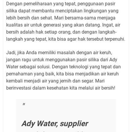
Dengan pemeliharaan yang tepat, penggunaan pasir
silika dapat membantu menciptakan lingkungan yang
lebih bersih dan sehat. Mari bersama-sama menjaga
kualitas air untuk generasi yang akan datang. Ingat, air
bersih adalah hak setiap orang, dan dengan langkah-
langkah yang tepat, kita bisa agar hak tersebut terpenuhi.
Jadi, jika Anda memiliki masalah dengan air keruh,
jangan ragu untuk menggunakan pasir silika dari Ady
Water sebagai solusi. Dengan teknologi yang tepat dan
pemahaman yang baik, kita bisa menjadikan air keruh
kembali menjadi air yang jernih dan segar. Mari
berinvestasi dalam kesehatan kita melalui air bersih!
Ady Water, supplier