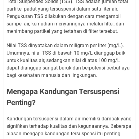
Total Suspended Solids (TSS). TSS adalah jumlah total
partikel padat yang tersuspensi dalam satu liter air.
Pengukuran TSS dilakukan dengan cara mengambil
sampel air, kemudian menyaringnya melalui filter, dan
menimbang partikel yang tertahan di filter tersebut.
Nilai TSS dinyatakan dalam miligram per liter (mg/L).
Umumnya, nilai TSS di bawah 10 mg/L dianggap baik
untuk kualitas air, sedangkan nilai di atas 100 mg/L
dapat dianggap sangat buruk dan berpotensi berbahaya
bagi kesehatan manusia dan lingkungan.
Mengapa Kandungan Tersuspensi
Penting?
Kandungan tersuspensi dalam air memiliki dampak yang
signifikan terhadap kualitas dan kegunaannya. Beberapa
alasan mengapa kandungan tersuspensi itu penting