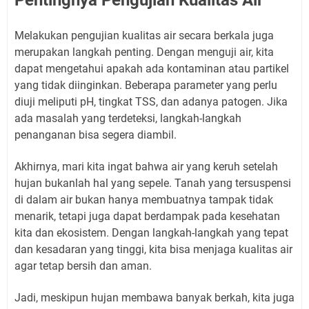
Pentingnya Pengujian Kualitas Air
Melakukan pengujian kualitas air secara berkala juga
merupakan langkah penting. Dengan menguji air, kita
dapat mengetahui apakah ada kontaminan atau partikel
yang tidak diinginkan. Beberapa parameter yang perlu
diuji meliputi pH, tingkat TSS, dan adanya patogen. Jika
ada masalah yang terdeteksi, langkah-langkah
penanganan bisa segera diambil.
Akhirnya, mari kita ingat bahwa air yang keruh setelah
hujan bukanlah hal yang sepele. Tanah yang tersuspensi
di dalam air bukan hanya membuatnya tampak tidak
menarik, tetapi juga dapat berdampak pada kesehatan
kita dan ekosistem. Dengan langkah-langkah yang tepat
dan kesadaran yang tinggi, kita bisa menjaga kualitas air
agar tetap bersih dan aman.
Jadi, meskipun hujan membawa banyak berkah, kita juga