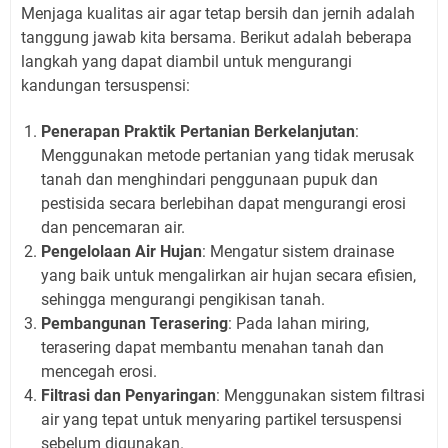
Menjaga kualitas air agar tetap bersih dan jernih adalah
tanggung jawab kita bersama. Berikut adalah beberapa
langkah yang dapat diambil untuk mengurangi
kandungan tersuspensi:
Penerapan Praktik Pertanian Berkelanjutan
:
Menggunakan metode pertanian yang tidak merusak
tanah dan menghindari penggunaan pupuk dan
pestisida secara berlebihan dapat mengurangi erosi
dan pencemaran air.
Pengelolaan Air Hujan
: Mengatur sistem drainase
yang baik untuk mengalirkan air hujan secara efisien,
sehingga mengurangi pengikisan tanah.
Pembangunan Terasering
: Pada lahan miring,
terasering dapat membantu menahan tanah dan
mencegah erosi.
Filtrasi dan Penyaringan
: Menggunakan sistem filtrasi
air yang tepat untuk menyaring partikel tersuspensi
sebelum digunakan.