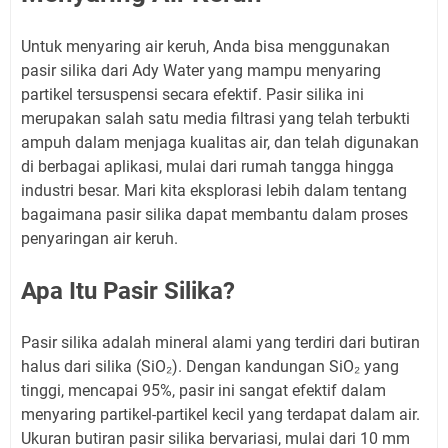
Untuk menyaring air keruh, Anda bisa menggunakan
pasir silika dari Ady Water yang mampu menyaring
partikel tersuspensi secara efektif. Pasir silika ini
merupakan salah satu media filtrasi yang telah terbukti
ampuh dalam menjaga kualitas air, dan telah digunakan
di berbagai aplikasi, mulai dari rumah tangga hingga
industri besar. Mari kita eksplorasi lebih dalam tentang
bagaimana pasir silika dapat membantu dalam proses
penyaringan air keruh.
Apa Itu Pasir Silika?
Pasir silika adalah mineral alami yang terdiri dari butiran
halus dari silika (SiO₂). Dengan kandungan SiO₂ yang
tinggi, mencapai 95%, pasir ini sangat efektif dalam
menyaring partikel-partikel kecil yang terdapat dalam air.
Ukuran butiran pasir silika bervariasi, mulai dari 10 mm