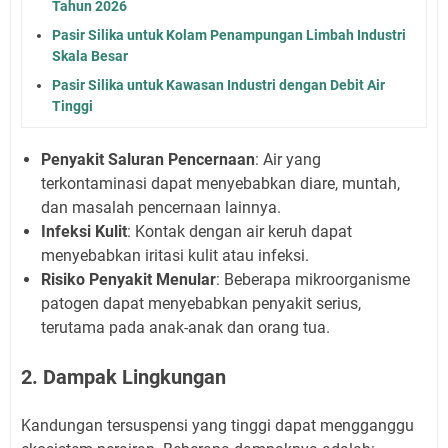
Tahun 2026
Pasir Silika untuk Kolam Penampungan Limbah Industri
Skala Besar
Pasir Silika untuk Kawasan Industri dengan Debit Air
Tinggi
Penyakit Saluran Pencernaan
: Air yang
terkontaminasi dapat menyebabkan diare, muntah,
dan masalah pencernaan lainnya.
Infeksi Kulit
: Kontak dengan air keruh dapat
menyebabkan iritasi kulit atau infeksi.
Risiko Penyakit Menular
: Beberapa mikroorganisme
patogen dapat menyebabkan penyakit serius,
terutama pada anak-anak dan orang tua.
2. Dampak Lingkungan
Kandungan tersuspensi yang tinggi dapat mengganggu