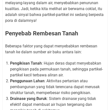
melayang-layang dalam air, menyebabkan penurunan
kualitas. Jadi, ketika kita melihat air berwarna coklat, itu
adalah sinyal bahwa partikel-partikel ini sedang berpesta
pora di dalamnya!
Penyebab Rembesan Tanah
Beberapa faktor yang dapat menyebabkan rembesan
tanah ke dalam sumber air baku antara lain:
Pengikisan Tanah
: Hujan deras dapat menyebabkan
pengikisan pada permukaan tanah, sehingga partikel-
partikel kecil terbawa aliran air.
Penggunaan Lahan
: Aktivitas pertanian atau
pembangunan yang tidak terencana dapat merusak
struktur tanah, memperbesar risiko pengikisan.
Drainase yang Buruk
: Sistem drainase yang tidak
efektif dapat membuat air hujan tergenang dan