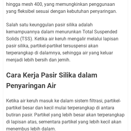
hingga mesh 400, yang memungkinkan penggunaan
yang fleksibel sesuai dengan kebutuhan penyaringan.
Salah satu keunggulan pasir silika adalah
kemampuannya dalam menurunkan Total Suspended
Solids (TSS). Ketika air keruh mengalir melalui lapisan
pasir silika, partikel-partikel tersuspensi akan
terperangkap di dalamnya, sehingga air yang keluar
menjadi lebih bersih dan jernih.
Cara Kerja Pasir Silika dalam
Penyaringan Air
Ketika air keruh masuk ke dalam sistem filtrasi, partikel-
partikel besar dan kecil mulai terperangkap di antara
butiran pasir. Partikel yang lebih besar akan terperangkap
di lapisan atas, sementara partikel yang lebih kecil akan
menembus lebih dalam.