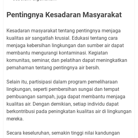
Pentingnya Kesadaran Masyarakat
Kesadaran masyarakat tentang pentingnya menjaga
kualitas air sangatlah krusial. Edukasi tentang cara
menjaga kebersihan lingkungan dan sumber air dapat
membantu mengurangi kontaminasi. Kegiatan
komunitas, seminar, dan pelatihan dapat meningkatkan
pemahaman tentang pentingnya air bersih.
Selain itu, partisipasi dalam program pemeliharaan
lingkungan, seperti pembersihan sungai dan tempat
pembuangan sampah, juga dapat membantu menjaga
kualitas air. Dengan demikian, setiap individu dapat
berkontribusi pada peningkatan kualitas air di lingkungan
mereka.
Secara keseluruhan, semakin tinggi nilai kandungan