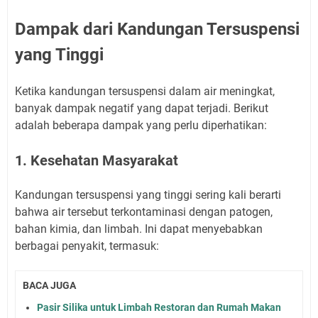
Dampak dari Kandungan Tersuspensi
yang Tinggi
Ketika kandungan tersuspensi dalam air meningkat,
banyak dampak negatif yang dapat terjadi. Berikut
adalah beberapa dampak yang perlu diperhatikan:
1. Kesehatan Masyarakat
Kandungan tersuspensi yang tinggi sering kali berarti
bahwa air tersebut terkontaminasi dengan patogen,
bahan kimia, dan limbah. Ini dapat menyebabkan
berbagai penyakit, termasuk:
BACA JUGA
Pasir Silika untuk Limbah Restoran dan Rumah Makan