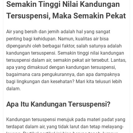
Semakin Tinggi Nilai Kandungan
Tersuspensi, Maka Semakin Pekat
Air yang bersih dan jernih adalah hal yang sangat
penting bagi kehidupan. Namun, kualitas air bisa
dipengaruhi oleh berbagai faktor, salah satunya adalah
kandungan tersuspensi. Semakin tinggi nilai kandungan
tersuspensi dalam air, semakin pekat air tersebut. Lantas,
apa yang dimaksud dengan kandungan tersuspensi,
bagaimana cara pengukurannya, dan apa dampaknya
bagi lingkungan dan kesehatan? Mari kita telusuri lebih
dalam.
Apa Itu Kandungan Tersuspensi?
Kandungan tersuspensi merujuk pada materi padat yang
terdapat dalam air, yang tidak larut dan tetap melayang-