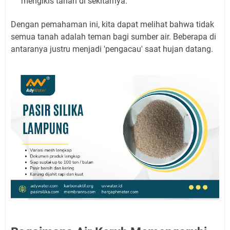
mengikis tanah di sekitarnya.
Dengan pemahaman ini, kita dapat melihat bahwa tidak
semua tanah adalah teman bagi sumber air. Beberapa di
antaranya justru menjadi 'pengacau' saat hujan datang.