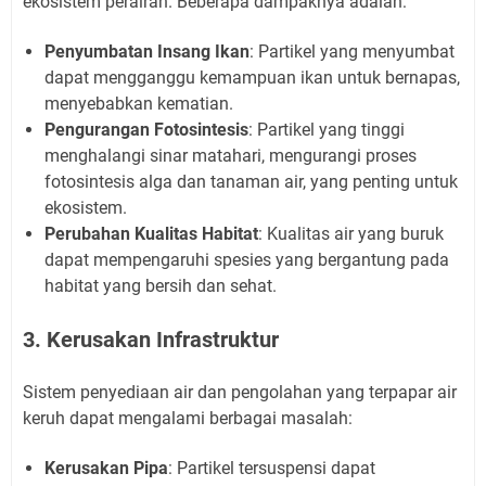
ekosistem perairan. Beberapa dampaknya adalah:
Penyumbatan Insang Ikan
: Partikel yang menyumbat
dapat mengganggu kemampuan ikan untuk bernapas,
menyebabkan kematian.
Pengurangan Fotosintesis
: Partikel yang tinggi
menghalangi sinar matahari, mengurangi proses
fotosintesis alga dan tanaman air, yang penting untuk
ekosistem.
Perubahan Kualitas Habitat
: Kualitas air yang buruk
dapat mempengaruhi spesies yang bergantung pada
habitat yang bersih dan sehat.
3. Kerusakan Infrastruktur
Sistem penyediaan air dan pengolahan yang terpapar air
keruh dapat mengalami berbagai masalah:
Kerusakan Pipa
: Partikel tersuspensi dapat