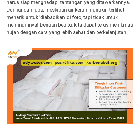
harus siap menghadapi tantangan yang ditawarkannya.
Dan jangan lupa, meskipun air keruh mungkin terlihat
menarik untuk 'diabadikan' di foto, tapi tidak untuk
meminumnya! Dengan begitu, kita dapat terus menikmati
hujan dengan cara yang lebih sehat dan berkelanjutan.