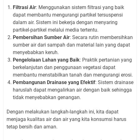
Filtrasi Air
: Menggunakan sistem filtrasi yang baik
dapat membantu mengurangi partikel tersuspensi
dalam air. Sistem ini bekerja dengan menyaring
partikel-partikel melalui media tertentu.
Pembersihan Sumber Air
: Secara rutin membersihkan
sumber air dari sampah dan material lain yang dapat
menyebabkan keruh.
Pengelolaan Lahan yang Baik
: Praktik pertanian yang
berkelanjutan dan penggunaan vegetasi dapat
membantu menstabilkan tanah dan mengurangi erosi.
Pembangunan Drainase yang Efektif
: Sistem drainase
haruslah dapat mengalirkan air dengan baik sehingga
tidak menyebabkan genangan.
Dengan melakukan langkah-langkah ini, kita dapat
menjaga kualitas air dan air yang kita konsumsi harus
tetap bersih dan aman.