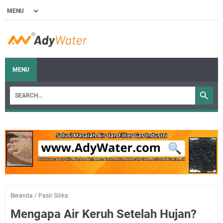
MENU
Beranda
/
Pasir Silika
Mengapa Air Keruh Setelah Hujan?