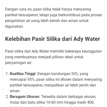
Dengan cara ini, pasir silika tidak hanya menyaring
partikel tersuspensi, tetapi juga berkontribusi pada proses
pengolahan air yang lebih bersih dan aman untuk
digunakan.
Kelebihan Pasir Silika dari Ady Water
Pasir silika dari Ady Water memiliki beberapa keunggulan
yang membuatnya menjadi pilihan ideal untuk
penyaringan air:
Kualitas Tinggi
: Dengan kandungan SiO₂ yang
mencapai 95%, pasir silika ini efisien dalam menyaring
partikel tersuspensi, menjadikan air lebih jernih dan
aman.
Beragam Ukuran
: Tersedia dalam berbagai ukuran,
mulai dari batu silika 10-60 mm hingga mesh 400,