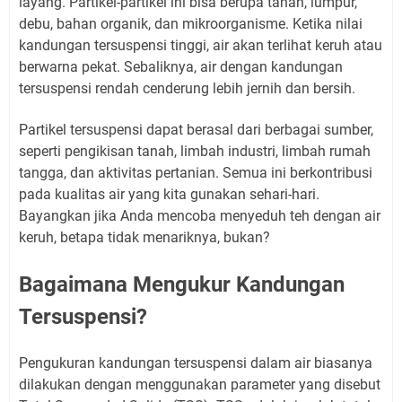
layang. Partikel-partikel ini bisa berupa tanah, lumpur,
debu, bahan organik, dan mikroorganisme. Ketika nilai
kandungan tersuspensi tinggi, air akan terlihat keruh atau
berwarna pekat. Sebaliknya, air dengan kandungan
tersuspensi rendah cenderung lebih jernih dan bersih.
Partikel tersuspensi dapat berasal dari berbagai sumber,
seperti pengikisan tanah, limbah industri, limbah rumah
tangga, dan aktivitas pertanian. Semua ini berkontribusi
pada kualitas air yang kita gunakan sehari-hari.
Bayangkan jika Anda mencoba menyeduh teh dengan air
keruh, betapa tidak menariknya, bukan?
Bagaimana Mengukur Kandungan
Tersuspensi?
Pengukuran kandungan tersuspensi dalam air biasanya
dilakukan dengan menggunakan parameter yang disebut