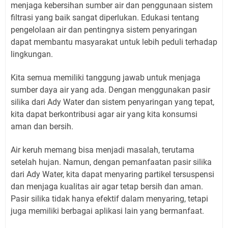
menjaga kebersihan sumber air dan penggunaan sistem
filtrasi yang baik sangat diperlukan. Edukasi tentang
pengelolaan air dan pentingnya sistem penyaringan
dapat membantu masyarakat untuk lebih peduli terhadap
lingkungan.
Kita semua memiliki tanggung jawab untuk menjaga
sumber daya air yang ada. Dengan menggunakan pasir
silika dari Ady Water dan sistem penyaringan yang tepat,
kita dapat berkontribusi agar air yang kita konsumsi
aman dan bersih.
Air keruh memang bisa menjadi masalah, terutama
setelah hujan. Namun, dengan pemanfaatan pasir silika
dari Ady Water, kita dapat menyaring partikel tersuspensi
dan menjaga kualitas air agar tetap bersih dan aman.
Pasir silika tidak hanya efektif dalam menyaring, tetapi
juga memiliki berbagai aplikasi lain yang bermanfaat.