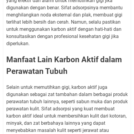
yang efektif dan alami untuk memutihkan gigi jika
digunakan dengan benar. Sifat adsorpsinya membantu
menghilangkan noda eksternal dan plak, membuat gigi
terlihat lebih bersih dan cerah. Namun, selalu pastikan
untuk menggunakan karbon aktif dengan hati-hati dan
konsultasikan dengan profesional kesehatan gigi jika
diperlukan.
Manfaat Lain Karbon Aktif dalam
Perawatan Tubuh
Selain untuk memutihkan gigi, karbon aktif juga
digunakan sebagai zat tambahan dalam berbagai produk
perawatan tubuh lainnya, seperti sabun muka dan produk
perawatan kulit. Sifat adsorpsi yang kuat membuat
karbon aktif ideal untuk membersihkan kulit dari kotoran,
minyak, dan zat berbahaya lainnya yang dapat
menyebabkan masalah kulit seperti jerawat atau