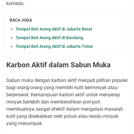
komedo.
BACA JUGA
Tempat Beli Arang Aktif di Jakarta Barat
Tempat Beli Arang Aktif di Bandung
Tempat Beli Arang Aktif di Jakarta Timur
Karbon Aktif dalam Sabun Muka
Sabun muka dengan karbon aktif menjadi pilihan populer
bagi orang-orang yang memiliki kulit berminyak atau
berjerawat. Kemampuan karbon aktif untuk menyerap
minyak berlebih dan membersihkan pori-pori
membuatnya sangat efektif dalam mengatasi masalah
kulit yang disebabkan oleh polusi atau residu minyak
yang menumpuk.