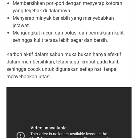
Membersihkan pori-pori dengan menyerap kotoran
yang terjebak di dalamnya.
Menyerap minyak berlebih yang menyebabkan
jerawat.
Mengangkat racun dan polusi dari permukaan kulit,
sehingga kulit terasa lebih segar dan bersih.
Karbon aktif dalam sabun muka bukan hanya efektif
dalam membersihkan, tetapi juga lembut pada kulit,
sehingga cocok untuk digunakan setiap hari tanpa
menyebabkan iritasi.