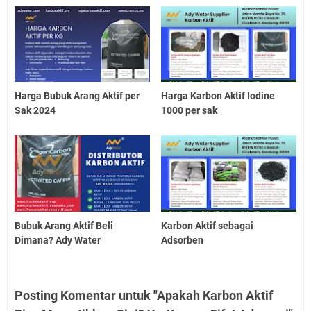
Harga Bubuk Arang Aktif per
Harga Karbon Aktif Iodine
Sak 2024
1000 per sak
Bubuk Arang Aktif Beli
Karbon Aktif sebagai
Dimana? Ady Water
Adsorben
Posting Komentar untuk "Apakah Karbon Aktif