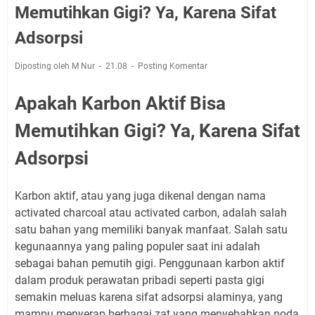
Memutihkan Gigi? Ya, Karena Sifat
Adsorpsi
Diposting oleh M Nur
21.08
Posting Komentar
Apakah Karbon Aktif Bisa
Memutihkan Gigi? Ya, Karena Sifat
Adsorpsi
Karbon aktif, atau yang juga dikenal dengan nama
activated charcoal atau activated carbon, adalah salah
satu bahan yang memiliki banyak manfaat. Salah satu
kegunaannya yang paling populer saat ini adalah
sebagai bahan pemutih gigi. Penggunaan karbon aktif
dalam produk perawatan pribadi seperti pasta gigi
semakin meluas karena sifat adsorpsi alaminya, yang
mampu menyerap berbagai zat yang menyebabkan noda