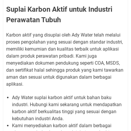
Suplai Karbon Aktif untuk Industri
Perawatan Tubuh
Karbon aktif yang disuplai oleh Ady Water telah melalui
proses pengolahan yang sesuai dengan standar industri,
memiliki kemurnian dan kualitas terbaik untuk aplikasi
dalam produk perawatan pribadi. Kami juga
menyediakan dokumen pendukung seperti COA, MSDS,
dan sertifikat halal sehingga produk yang kami tawarkan
aman dan sesuai untuk digunakan dalam berbagai
aplikasi.
Ady Water suplai karbon aktif untuk bahan baku
industri. Hubungi kami sekarang untuk mendapatkan
karbon aktif berkualitas tinggi yang sesuai dengan
kebutuhan industri Anda.
Kami menyediakan karbon aktif dalam berbagai