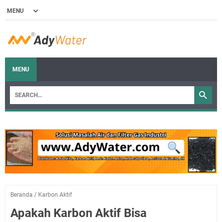
MENU
Beranda
/
Karbon Aktif
Apakah Karbon Aktif Bisa