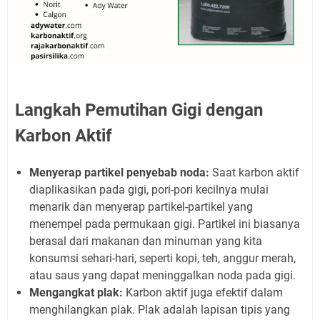
Langkah Pemutihan Gigi dengan
Karbon Aktif
Menyerap partikel penyebab noda:
Saat karbon aktif
diaplikasikan pada gigi, pori-pori kecilnya mulai
menarik dan menyerap partikel-partikel yang
menempel pada permukaan gigi. Partikel ini biasanya
berasal dari makanan dan minuman yang kita
konsumsi sehari-hari, seperti kopi, teh, anggur merah,
atau saus yang dapat meninggalkan noda pada gigi.
Mengangkat plak:
Karbon aktif juga efektif dalam
menghilangkan plak. Plak adalah lapisan tipis yang