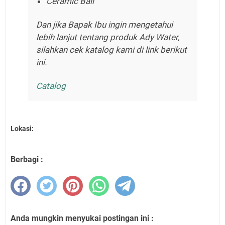
Ceramic Ball
Dan jika Bapak Ibu ingin mengetahui
lebih lanjut tentang produk Ady Water,
silahkan cek katalog kami di link berikut
ini.
Catalog
Lokasi:
Berbagi :
Anda mungkin menyukai postingan ini :