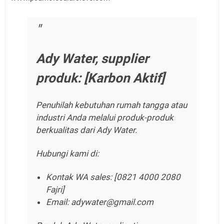
Ady Water, supplier
produk: [Karbon Aktif]
Penuhilah kebutuhan rumah tangga atau
industri Anda melalui produk-produk
berkualitas dari Ady Water.
Hubungi kami di:
Kontak WA sales: [0821 4000 2080
Fajri]
Email: adywater@gmail.com