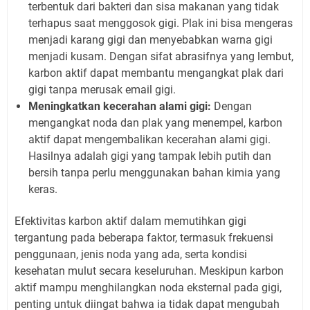
terbentuk dari bakteri dan sisa makanan yang tidak
terhapus saat menggosok gigi. Plak ini bisa mengeras
menjadi karang gigi dan menyebabkan warna gigi
menjadi kusam. Dengan sifat abrasifnya yang lembut,
karbon aktif dapat membantu mengangkat plak dari
gigi tanpa merusak email gigi.
Meningkatkan kecerahan alami gigi:
Dengan
mengangkat noda dan plak yang menempel, karbon
aktif dapat mengembalikan kecerahan alami gigi.
Hasilnya adalah gigi yang tampak lebih putih dan
bersih tanpa perlu menggunakan bahan kimia yang
keras.
Efektivitas karbon aktif dalam memutihkan gigi
tergantung pada beberapa faktor, termasuk frekuensi
penggunaan, jenis noda yang ada, serta kondisi
kesehatan mulut secara keseluruhan. Meskipun karbon
aktif mampu menghilangkan noda eksternal pada gigi,
penting untuk diingat bahwa ia tidak dapat mengubah