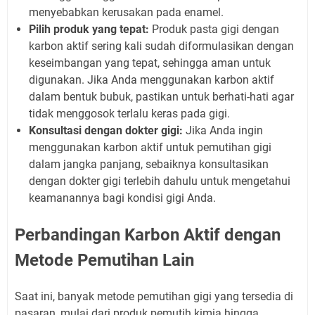
menyebabkan kerusakan pada enamel.
Pilih produk yang tepat:
Produk pasta gigi dengan
karbon aktif sering kali sudah diformulasikan dengan
keseimbangan yang tepat, sehingga aman untuk
digunakan. Jika Anda menggunakan karbon aktif
dalam bentuk bubuk, pastikan untuk berhati-hati agar
tidak menggosok terlalu keras pada gigi.
Konsultasi dengan dokter gigi:
Jika Anda ingin
menggunakan karbon aktif untuk pemutihan gigi
dalam jangka panjang, sebaiknya konsultasikan
dengan dokter gigi terlebih dahulu untuk mengetahui
keamanannya bagi kondisi gigi Anda.
Perbandingan Karbon Aktif dengan
Metode Pemutihan Lain
Saat ini, banyak metode pemutihan gigi yang tersedia di
pasaran, mulai dari produk pemutih kimia hingga