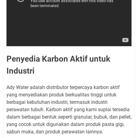
Penyedia Karbon Aktif untuk
Industri
Ady Water adalah distributor terpercaya karbon aktif
yang menyediakan produk berkualitas tinggi untuk
berbagai kebutuhan industri, termasuk industri
perawatan tubuh. Karbon aktif yang kami suplai tersedia
dalam berbagai bentuk seperti granular, bubuk, dan pellet,
yang cocok untuk digunakan dalam produk pasta gigi,
sabun muka, dan produk perawatan lainnya.