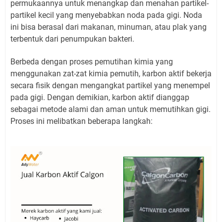
permukaannya untuk menangkap dan menahan partikel-
partikel kecil yang menyebabkan noda pada gigi. Noda
ini bisa berasal dari makanan, minuman, atau plak yang
terbentuk dari penumpukan bakteri.
Berbeda dengan proses pemutihan kimia yang
menggunakan zat-zat kimia pemutih, karbon aktif bekerja
secara fisik dengan mengangkat partikel yang menempel
pada gigi. Dengan demikian, karbon aktif dianggap
sebagai metode alami dan aman untuk memutihkan gigi.
Proses ini melibatkan beberapa langkah: