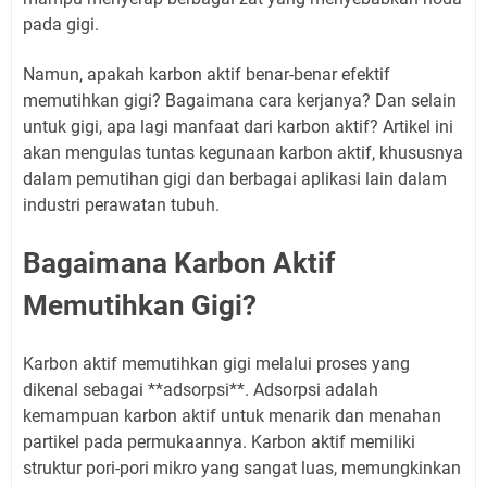
pada gigi.
Namun, apakah karbon aktif benar-benar efektif
memutihkan gigi? Bagaimana cara kerjanya? Dan selain
untuk gigi, apa lagi manfaat dari karbon aktif? Artikel ini
akan mengulas tuntas kegunaan karbon aktif, khususnya
dalam pemutihan gigi dan berbagai aplikasi lain dalam
industri perawatan tubuh.
Bagaimana Karbon Aktif
Memutihkan Gigi?
Karbon aktif memutihkan gigi melalui proses yang
dikenal sebagai **adsorpsi**. Adsorpsi adalah
kemampuan karbon aktif untuk menarik dan menahan
partikel pada permukaannya. Karbon aktif memiliki
struktur pori-pori mikro yang sangat luas, memungkinkan