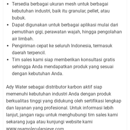
Tersedia berbagai ukuran mesh untuk berbagai
kebutuhan industri, baik itu granular, pellet, atau
bubuk.
Dapat digunakan untuk berbagai aplikasi mulai dari
pemutihan gigi, perawatan wajah, hingga pengolahan
air limbah.
Pengiriman cepat ke seluruh Indonesia, termasuk
daerah terpencil.
Tim sales kami siap memberikan konsultasi gratis
sehingga Anda mendapatkan produk yang sesuai
dengan kebutuhan Anda.
Ady Water sebagai distributor karbon aktif siap
memenuhi kebutuhan industri Anda dengan produk
berkualitas tinggi yang didukung oleh sertifikasi lengkap
dan layanan yang profesional. Untuk informasi lebih
lanjut, jangan ragu untuk menghubungi tim sales kami
sekarang juga atau kunjungi website kami
www.
psamolecularsieve.com