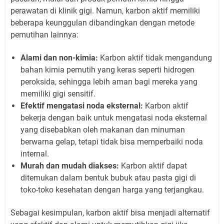
perawatan di klinik gigi. Namun, karbon aktif memiliki
beberapa keunggulan dibandingkan dengan metode
pemutihan lainnya:
Alami dan non-kimia:
Karbon aktif tidak mengandung
bahan kimia pemutih yang keras seperti hidrogen
peroksida, sehingga lebih aman bagi mereka yang
memiliki gigi sensitif.
Efektif mengatasi noda eksternal:
Karbon aktif
bekerja dengan baik untuk mengatasi noda eksternal
yang disebabkan oleh makanan dan minuman
berwarna gelap, tetapi tidak bisa memperbaiki noda
internal.
Murah dan mudah diakses:
Karbon aktif dapat
ditemukan dalam bentuk bubuk atau pasta gigi di
toko-toko kesehatan dengan harga yang terjangkau.
Sebagai kesimpulan, karbon aktif bisa menjadi alternatif