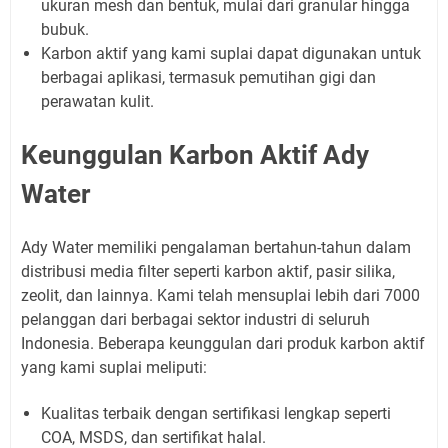
ukuran mesh dan bentuk, mulai dari granular hingga
bubuk.
Karbon aktif yang kami suplai dapat digunakan untuk
berbagai aplikasi, termasuk pemutihan gigi dan
perawatan kulit.
Keunggulan Karbon Aktif Ady
Water
Ady Water memiliki pengalaman bertahun-tahun dalam
distribusi media filter seperti karbon aktif, pasir silika,
zeolit, dan lainnya. Kami telah mensuplai lebih dari 7000
pelanggan dari berbagai sektor industri di seluruh
Indonesia. Beberapa keunggulan dari produk karbon aktif
yang kami suplai meliputi:
Kualitas terbaik dengan sertifikasi lengkap seperti
COA, MSDS, dan sertifikat halal.