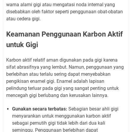
warna alami gigi atau mengatasi noda internal yang
disebabkan oleh faktor seperti penggunaan obat-obatan
atau cedera gigi.
Keamanan Penggunaan Karbon Aktif
untuk Gigi
Karbon aktif relatif aman digunakan pada gigi karena
sifat abrasifnya yang lembut. Namun, penggunaan yang
berlebihan atau terlalu sering dapat menyebabkan
pengikisan enamel gigi. Enamel adalah lapisan
pelindung terluar pada gigi yang sangat penting untuk
mencegah gigi berlubang dan kerusakan lainnya.
Gunakan secara terbatas:
Sebagian besar ahli gigi
menyarankan untuk menggunakan karbon aktif
sebagai pemutih gigi tidak lebih dari dua kali
seminggu. Penggunaan berlebihan dapat