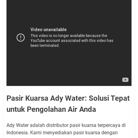
Pasir Kuarsa Ady Water: Solusi Tepat
untuk Pengolahan Air Anda
Ady Water adalah distributor pasir kuarsa terpercaya di
Indonesia. Kami menyediakan pasir kuarsa dengan