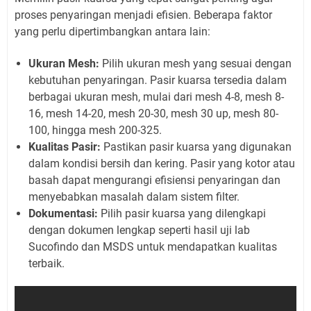
proses penyaringan menjadi efisien. Beberapa faktor
yang perlu dipertimbangkan antara lain:
Ukuran Mesh:
Pilih ukuran mesh yang sesuai dengan
kebutuhan penyaringan. Pasir kuarsa tersedia dalam
berbagai ukuran mesh, mulai dari mesh 4-8, mesh 8-
16, mesh 14-20, mesh 20-30, mesh 30 up, mesh 80-
100, hingga mesh 200-325.
Kualitas Pasir:
Pastikan pasir kuarsa yang digunakan
dalam kondisi bersih dan kering. Pasir yang kotor atau
basah dapat mengurangi efisiensi penyaringan dan
menyebabkan masalah dalam sistem filter.
Dokumentasi:
Pilih pasir kuarsa yang dilengkapi
dengan dokumen lengkap seperti hasil uji lab
Sucofindo dan MSDS untuk mendapatkan kualitas
terbaik.