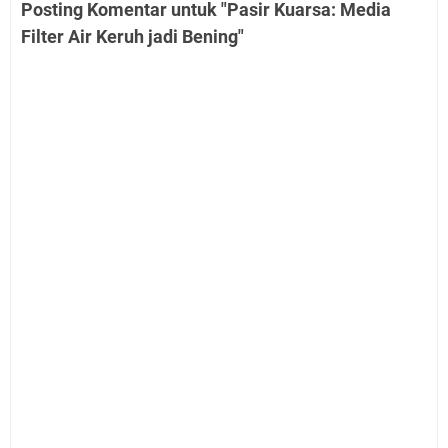
Posting Komentar untuk "Pasir Kuarsa: Media
Filter Air Keruh jadi Bening"