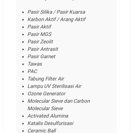
Pasir Silika / Pasir Kuarsa
Karbon Aktif / Arang Aktif
Pasir Aktif
Pasir MGS
Pasir Zeolit
Pasir Antrasit
Pasir Garnet
Tawas
PAC
Tabung Filter Air
Lampu UV Sterilisasi Air
Ozone Generator
Molecular Sieve dan Carbon
Molecular Sieve
Activated Alumina
Katalis Desulfurisasi
Ceramic Ball