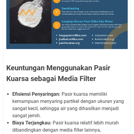
Keuntungan Menggunakan Pasir
Kuarsa sebagai Media Filter
Efisiensi Penyaringan:
Pasir kuarsa memiliki
kemampuan menyaring partikel dengan ukuran yang
sangat kecil, sehingga air yang dihasilkan menjadi
sangat jernih.
Biaya Terjangkau:
Pasir kuarsa relatif lebih murah
dibandingkan dengan media filter lainnya,