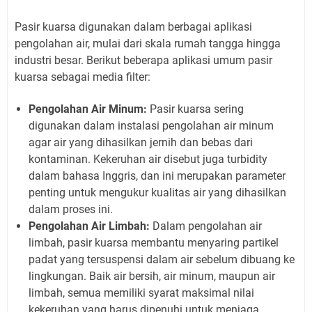
Pasir kuarsa digunakan dalam berbagai aplikasi
pengolahan air, mulai dari skala rumah tangga hingga
industri besar. Berikut beberapa aplikasi umum pasir
kuarsa sebagai media filter:
Pengolahan Air Minum:
Pasir kuarsa sering
digunakan dalam instalasi pengolahan air minum
agar air yang dihasilkan jernih dan bebas dari
kontaminan. Kekeruhan air disebut juga turbidity
dalam bahasa Inggris, dan ini merupakan parameter
penting untuk mengukur kualitas air yang dihasilkan
dalam proses ini.
Pengolahan Air Limbah:
Dalam pengolahan air
limbah, pasir kuarsa membantu menyaring partikel
padat yang tersuspensi dalam air sebelum dibuang ke
lingkungan. Baik air bersih, air minum, maupun air
limbah, semua memiliki syarat maksimal nilai
kekeruhan yang harus dipenuhi untuk menjaga