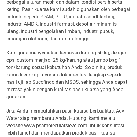
berbagai ukuran mesh dan dalam kondisi bersih serta
kering. Pasir kuarsa kami sudah digunakan oleh berbagai
industri seperti PDAM, PLTU, industri sandblasting,
industri AMDK, industri farmasi, depot air minum isi
ulang, industri pengolahan limbah, industri pupuk,
lapangan olahraga, dan rumah tangga.
Kami juga menyediakan kemasan karung 50 kg, dengan
opsi custom menjadi 25 kg/karung atau jumbo bag 1
ton/karung sesuai kebutuhan Anda. Selain itu, produk
kami dilengkapi dengan dokumentasi lengkap seperti
hasil uji lab Sucofindo dan MSDS, sehingga Anda dapat
merasa yakin dengan kualitas pasir kuarsa yang Anda
gunakan.
Jika Anda membutuhkan pasir kuarsa berkualitas, Ady
Water siap membantu Anda. Hubungi kami melalui
website www.psamolecularsieve.com untuk konsultasi
lebih lanjut dan mendapatkan produk pasir kuarsa