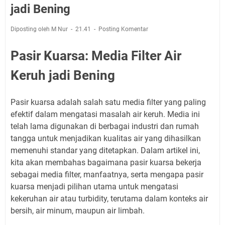
jadi Bening
Diposting oleh M Nur
21.41
Posting Komentar
Pasir Kuarsa: Media Filter Air
Keruh jadi Bening
Pasir kuarsa adalah salah satu media filter yang paling
efektif dalam mengatasi masalah air keruh. Media ini
telah lama digunakan di berbagai industri dan rumah
tangga untuk menjadikan kualitas air yang dihasilkan
memenuhi standar yang ditetapkan. Dalam artikel ini,
kita akan membahas bagaimana pasir kuarsa bekerja
sebagai media filter, manfaatnya, serta mengapa pasir
kuarsa menjadi pilihan utama untuk mengatasi
kekeruhan air atau turbidity, terutama dalam konteks air
bersih, air minum, maupun air limbah.