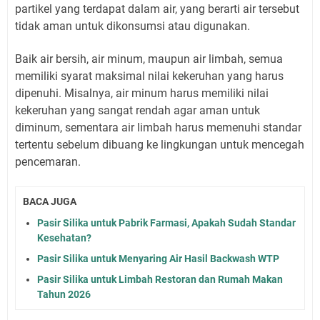
partikel yang terdapat dalam air, yang berarti air tersebut
tidak aman untuk dikonsumsi atau digunakan.
Baik air bersih, air minum, maupun air limbah, semua
memiliki syarat maksimal nilai kekeruhan yang harus
dipenuhi. Misalnya, air minum harus memiliki nilai
kekeruhan yang sangat rendah agar aman untuk
diminum, sementara air limbah harus memenuhi standar
tertentu sebelum dibuang ke lingkungan untuk mencegah
pencemaran.
BACA JUGA
Pasir Silika untuk Pabrik Farmasi, Apakah Sudah Standar
Kesehatan?
Pasir Silika untuk Menyaring Air Hasil Backwash WTP
Pasir Silika untuk Limbah Restoran dan Rumah Makan
Tahun 2026