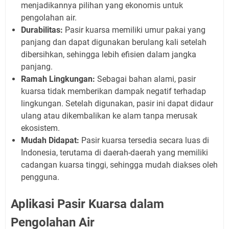
menjadikannya pilihan yang ekonomis untuk
pengolahan air.
Durabilitas:
Pasir kuarsa memiliki umur pakai yang
panjang dan dapat digunakan berulang kali setelah
dibersihkan, sehingga lebih efisien dalam jangka
panjang.
Ramah Lingkungan:
Sebagai bahan alami, pasir
kuarsa tidak memberikan dampak negatif terhadap
lingkungan. Setelah digunakan, pasir ini dapat didaur
ulang atau dikembalikan ke alam tanpa merusak
ekosistem.
Mudah Didapat:
Pasir kuarsa tersedia secara luas di
Indonesia, terutama di daerah-daerah yang memiliki
cadangan kuarsa tinggi, sehingga mudah diakses oleh
pengguna.
Aplikasi Pasir Kuarsa dalam
Pengolahan Air