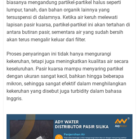
biasanya mengandung partikel-partikel halus seperti
lumpur, tanah, dan bahan organik lainnya yang
tersuspensi di dalamnya. Ketika air keruh melewati
lapisan pasir kuarsa, partikel-partikel ini akan tertahan di
antara butiran pasir, sementara air yang sudah bersih
akan terus mengalir keluar dari filter.
Proses penyaringan ini tidak hanya mengurangi
kekeruhan, tetapi juga meningkatkan kualitas air secara
keseluruhan. Pasir kuarsa mampu menyaring partikel
dengan ukuran sangat kecil, bahkan hingga beberapa
mikron, sehingga sangat efektif dalam menghilangkan
kekeruhan yang disebut juga turbidity dalam bahasa
Inggris.