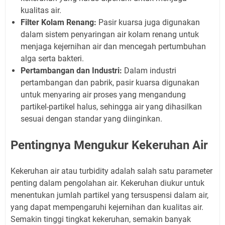
kualitas air.
Filter Kolam Renang:
Pasir kuarsa juga digunakan
dalam sistem penyaringan air kolam renang untuk
menjaga kejernihan air dan mencegah pertumbuhan
alga serta bakteri.
Pertambangan dan Industri:
Dalam industri
pertambangan dan pabrik, pasir kuarsa digunakan
untuk menyaring air proses yang mengandung
partikel-partikel halus, sehingga air yang dihasilkan
sesuai dengan standar yang diinginkan.
Pentingnya Mengukur Kekeruhan Air
Kekeruhan air atau turbidity adalah salah satu parameter
penting dalam pengolahan air. Kekeruhan diukur untuk
menentukan jumlah partikel yang tersuspensi dalam air,
yang dapat mempengaruhi kejernihan dan kualitas air.
Semakin tinggi tingkat kekeruhan, semakin banyak