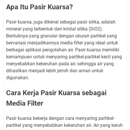
Apa Itu Pasir Kuarsa?
Pasir kuarsa, juga dikenal sebagai pasir silika, adalah
mineral yang terbentuk dari kristal silika (SiO2).
Bentuknya yang granular dengan ukuran partikel yang
bervariasi menjadikannya media filter yang ideal untuk
berbagai aplikasi pengolahan air. Pasir kuarsa memiliki
kemampuan untuk menyaring partikel-partikel kecil yang
menyebabkan kekeruhan pada air, sehingga air yang
dihasilkan menjadi lebih jernih dan aman untuk
digunakan.
Cara Kerja Pasir Kuarsa sebagai
Media Filter
Pasir kuarsa bekerja dengan cara menyaring partikel-
partikel yang menyebabkan kekeruhan air. Air yang keruh