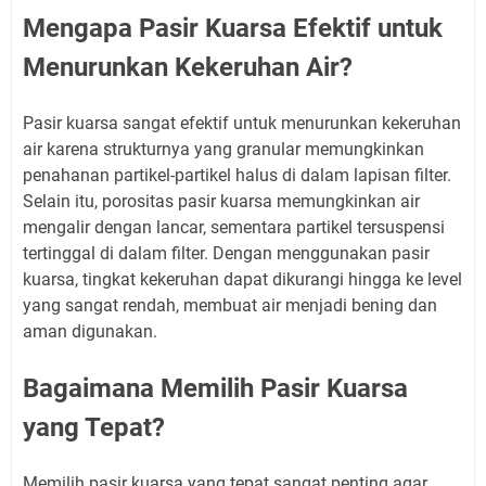
Mengapa Pasir Kuarsa Efektif untuk
Menurunkan Kekeruhan Air?
Pasir kuarsa sangat efektif untuk menurunkan kekeruhan
air karena strukturnya yang granular memungkinkan
penahanan partikel-partikel halus di dalam lapisan filter.
Selain itu, porositas pasir kuarsa memungkinkan air
mengalir dengan lancar, sementara partikel tersuspensi
tertinggal di dalam filter. Dengan menggunakan pasir
kuarsa, tingkat kekeruhan dapat dikurangi hingga ke level
yang sangat rendah, membuat air menjadi bening dan
aman digunakan.
Bagaimana Memilih Pasir Kuarsa
yang Tepat?
Memilih pasir kuarsa yang tepat sangat penting agar