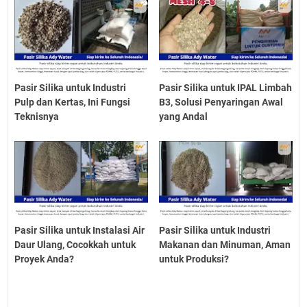
Pasir Silika untuk Industri
Pasir Silika untuk IPAL Limbah
Pulp dan Kertas, Ini Fungsi
B3, Solusi Penyaringan Awal
Teknisnya
yang Andal
Pasir Silika untuk Instalasi Air
Pasir Silika untuk Industri
Daur Ulang, Cocokkah untuk
Makanan dan Minuman, Aman
Proyek Anda?
untuk Produksi?