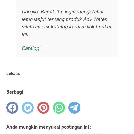
Dan jika Bapak Ibu ingin mengetahui
lebih lanjut tentang produk Ady Water,
silahkan cek katalog kami di link berikut
ini.
Catalog
Lokasi:
Berbagi :
Anda mungkin menyukai postingan ini :